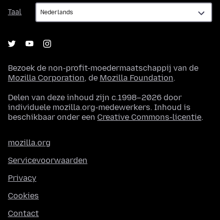
Taal
Taal
Bezoek de non-profit-moedermaatschappij van de
Mozilla Corporation
, de
Mozilla Foundation
.
Delen van deze inhoud zijn c.1998–2026 door
individuele mozilla.org-medewerkers. Inhoud is
beschikbaar onder een
Creative Commons-licentie
.
mozilla.org
Servicevoorwaarden
Privacy
Cookies
Contact