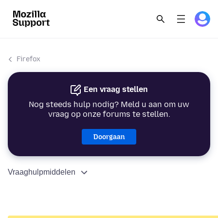
Firefox
Een vraag stellen
Nog steeds hulp nodig? Meld u aan om uw
vraag op onze forums te stellen.
Doorgaan
Vraaghulpmiddelen