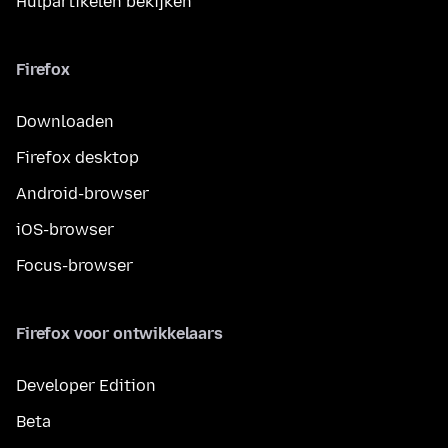
Hulpartikelen bekijken
Firefox
Downloaden
Firefox desktop
Android-browser
iOS-browser
Focus-browser
Firefox voor ontwikkelaars
Developer Edition
Beta