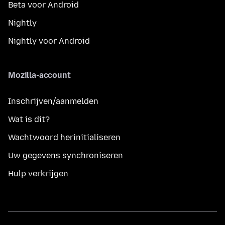
Beta voor Android
Nightly
Nightly voor Android
Mozilla-account
Inschrijven/aanmelden
Wat is dit?
Wachtwoord herinitialiseren
Uw gegevens synchroniseren
Hulp verkrijgen