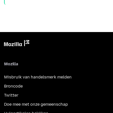
Mozilla
Misbruik van handelsmerk melden
Broncode
Twitter
Doe mee met onze gemeenschap