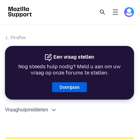
Firefox
Een vraag stellen
Nog steeds hulp nodig? Meld u aan om uw
vraag op onze forums te stellen.
Doorgaan
Vraaghulpmiddelen