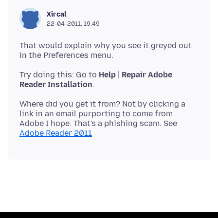
Xircal
22-04-2011, 19:49
That would explain why you see it greyed out
Try doing this: Go to
Help
|
Repair Adobe
Reader Installation
Where did you get it from? Not by clicking a
link in an email purporting to come from
Adobe I hope. That's a phishing scam. See
Adobe Reader 2011