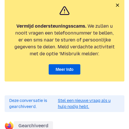
Vermijd ondersteuningsscams.
We zullen u
nooit vragen een telefoonnummer te bellen,
er een sms naar te sturen of persoonlijke
gegevens te delen. Meld verdachte activiteit
met de optie ‘Misbruik melden’.
Meer info
Deze conversatie is
Stel een nieuwe vraag als u
gearchiveerd.
hulp nodig hebt.
Gearchiveerd