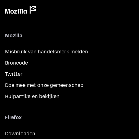
Mozilla
Misbruik van handelsmerk melden
Broncode
Twitter
Doe mee met onze gemeenschap
Hulpartikelen bekijken
Firefox
Downloaden