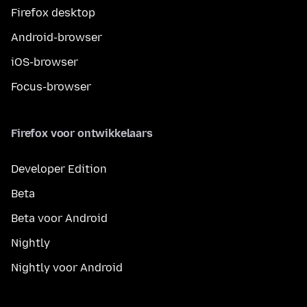
Firefox desktop
Android-browser
iOS-browser
Focus-browser
Firefox voor ontwikkelaars
Developer Edition
Beta
Beta voor Android
Nightly
Nightly voor Android