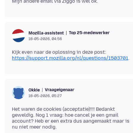
Top 25-medewerker
Mozilla-assistent
18-05-2026, 04:56
https://support.mozilla.org/nl/questions/1503701
Vraageigenaar
Okkie
18-05-2026, 05:27
Het waren de cookies (acceptatie)!!!! Bedankt
geweldig. Nog 1 vraag: hoe cancel je een gmail
account? Heb er een extra dus aangemaakt maar is