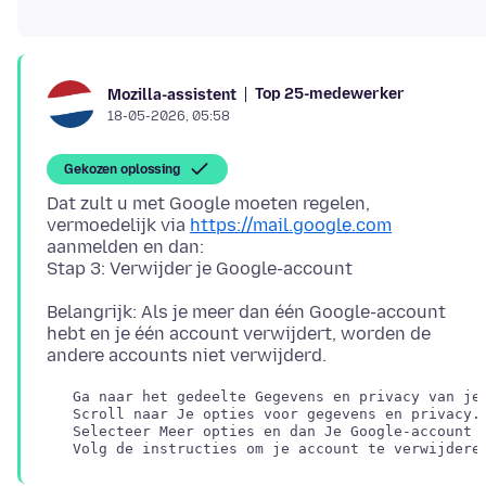
Top 25-medewerker
Mozilla-assistent
18-05-2026, 05:58
Gekozen oplossing
Dat zult u met Google moeten regelen,
vermoedelijk via
https://mail.google.com
aanmelden en dan:
Belangrijk: Als je meer dan één Google-account
hebt en je één account verwijdert, worden de
   Ga naar het gedeelte Gegevens en privacy van je 
   Scroll naar Je opties voor gegevens en privacy.

   Selecteer Meer opties en dan Je Google-account v