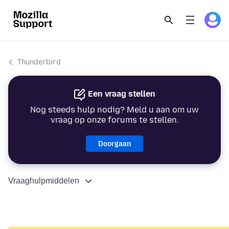
Thunderbird
Een vraag stellen
Nog steeds hulp nodig? Meld u aan om uw
vraag op onze forums te stellen.
Doorgaan
Vraaghulpmiddelen