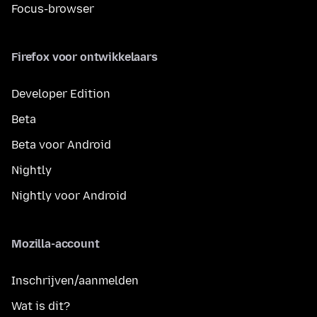
Focus-browser
Firefox voor ontwikkelaars
Developer Edition
Beta
Beta voor Android
Nightly
Nightly voor Android
Mozilla-account
Inschrijven/aanmelden
Wat is dit?