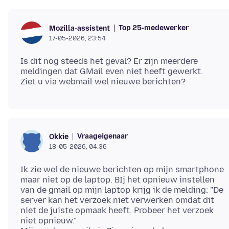
Top 25-medewerker
Mozilla-assistent
17-05-2026, 23:54
Is dit nog steeds het geval? Er zijn meerdere
meldingen dat GMail even niet heeft gewerkt.
Vraageigenaar
Okkie
18-05-2026, 04:36
Ik zie wel de nieuwe berichten op mijn smartphone
maar niet op de laptop. BIj het opnieuw instellen
van de gmail op mijn laptop krijg ik de melding: "De
server kan het verzoek niet verwerken omdat dit
niet de juiste opmaak heeft. Probeer het verzoek
niet opnieuw."