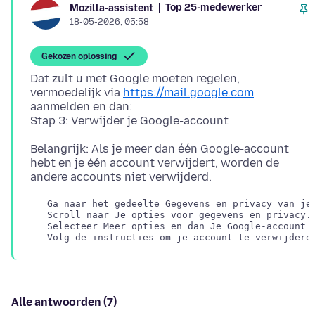
Top 25-medewerker
Mozilla-assistent
18-05-2026, 05:58
Gekozen oplossing
Dat zult u met Google moeten regelen,
vermoedelijk via
https://mail.google.com
aanmelden en dan:
Belangrijk: Als je meer dan één Google-account
hebt en je één account verwijdert, worden de
   Ga naar het gedeelte Gegevens en privacy van je 
   Scroll naar Je opties voor gegevens en privacy.

   Selecteer Meer opties en dan Je Google-account v
Alle antwoorden (7)