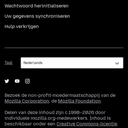
Wachtwoord herinitialiseren
Uw gegevens synchroniseren
Hulp verkrijgen
Taal
Taal
Bezoek de non-profit-moedermaatschappij van de
Mozilla Corporation
, de
Mozilla Foundation
.
Delen van deze inhoud zijn c.1998–2026 door
individuele mozilla.org-medewerkers. Inhoud is
beschikbaar onder een
Creative Commons-licentie
.