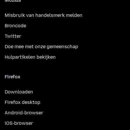
Mozilla
Misbruik van handelsmerk melden
Broncode
Twitter
Doe mee met onze gemeenschap
Hulpartikelen bekijken
Firefox
Downloaden
Firefox desktop
Android-browser
iOS-browser