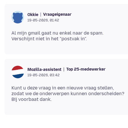
Vraageigenaar
Okkie
19-05-2026, 01:42
Al mijn gmail gaat nu enkel naar de spam.
Top 25-medewerker
Mozilla-assistent
19-05-2026, 03:42
Kunt u deze vraag in een nieuwe vraag stellen,
zodat we de onderwerpen kunnen onderscheiden?