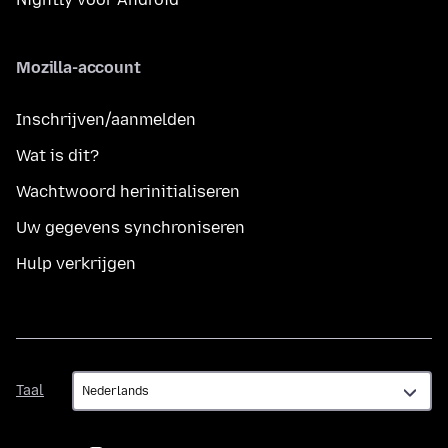
Mozilla-account
Inschrijven/aanmelden
Wat is dit?
Wachtwoord herinitialiseren
Uw gegevens synchroniseren
Hulp verkrijgen
Taal
Taal