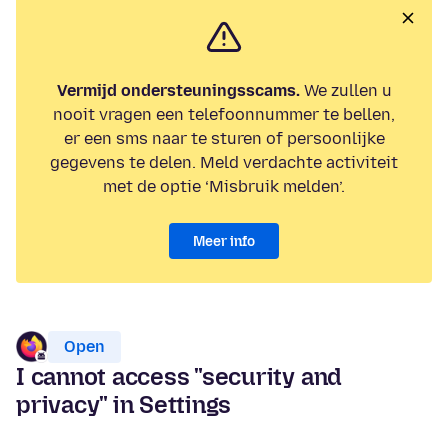
Vermijd ondersteuningsscams.
We zullen u
nooit vragen een telefoonnummer te bellen,
er een sms naar te sturen of persoonlijke
gegevens te delen. Meld verdachte activiteit
met de optie ‘Misbruik melden’.
Meer info
Open
I cannot access "security and
privacy" in Settings