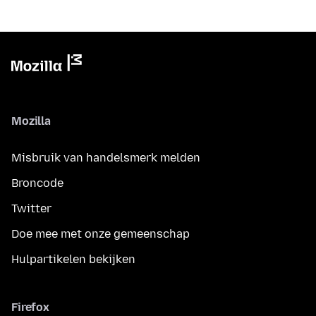
Mozilla
Misbruik van handelsmerk melden
Broncode
Twitter
Doe mee met onze gemeenschap
Hulpartikelen bekijken
Firefox