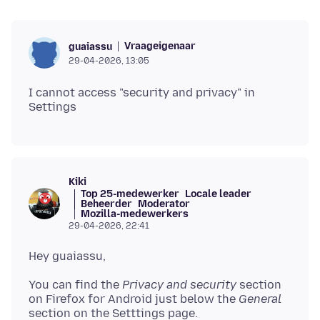
Vraageigenaar
guaiassu
29-04-2026, 13:05
I cannot access "security and privacy" in
Kiki
Top 25-medewerker
Locale leader
Beheerder
Moderator
Mozilla-medewerkers
29-04-2026, 22:41
You can find the
Privacy and security
section
on Firefox for Android just below the
General