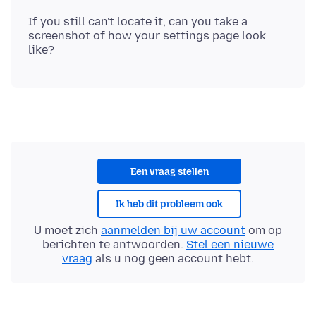
If you still can't locate it, can you take a
screenshot of how your settings page look
Een vraag stellen
Ik heb dit probleem ook
U moet zich
aanmelden bij uw account
om op
berichten te antwoorden.
Stel een nieuwe
vraag
als u nog geen account hebt.