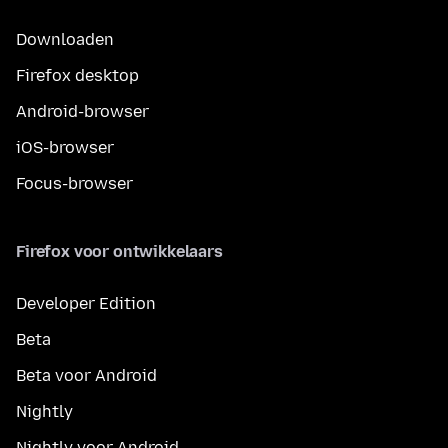
Downloaden
Firefox desktop
Android-browser
iOS-browser
Focus-browser
Firefox voor ontwikkelaars
Developer Edition
Beta
Beta voor Android
Nightly
Nightly voor Android