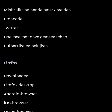
Misbruik van handelsmerk melden
Broncode
Twitter
Doe mee met onze gemeenschap
Hulpartikelen bekijken
Firefox
Downloaden
Firefox desktop
Android-browser
iOS-browser