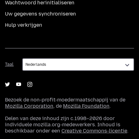
Wachtwoord herinitialiseren
Uw gegevens synchroniseren
Hulp verkrijgen
Taal
Taal
Bezoek de non-profit-moedermaatschappij van de
Mozilla Corporation
, de
Mozilla Foundation
.
Delen van deze inhoud zijn c.1998–2026 door
individuele mozilla.org-medewerkers. Inhoud is
beschikbaar onder een
Creative Commons-licentie
.