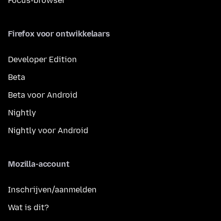
Focus-browser
Firefox voor ontwikkelaars
Developer Edition
Beta
Beta voor Android
Nightly
Nightly voor Android
Mozilla-account
Inschrijven/aanmelden
Wat is dit?