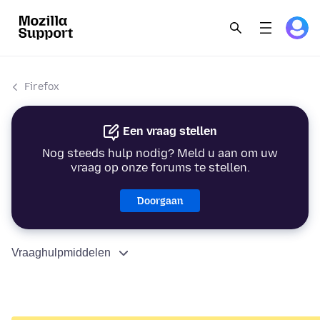
Firefox
Een vraag stellen
Nog steeds hulp nodig? Meld u aan om uw
vraag op onze forums te stellen.
Doorgaan
Vraaghulpmiddelen