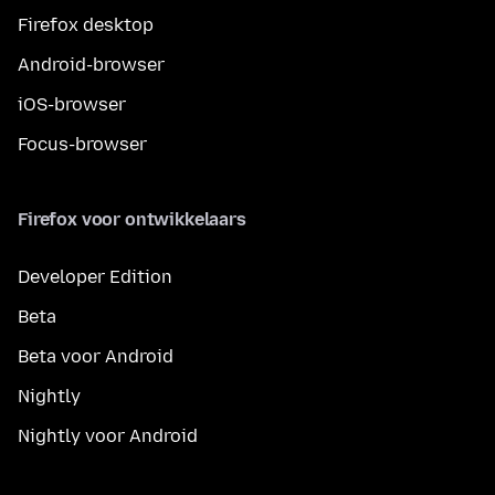
Firefox desktop
Android-browser
iOS-browser
Focus-browser
Firefox voor ontwikkelaars
Developer Edition
Beta
Beta voor Android
Nightly
Nightly voor Android