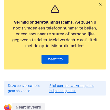
Vermijd ondersteuningsscams.
We zullen u
nooit vragen een telefoonnummer te bellen,
er een sms naar te sturen of persoonlijke
gegevens te delen. Meld verdachte activiteit
met de optie ‘Misbruik melden’.
Meer info
Deze conversatie is
Stel een nieuwe vraag als u
gearchiveerd.
hulp nodig hebt.
Gearchiveerd