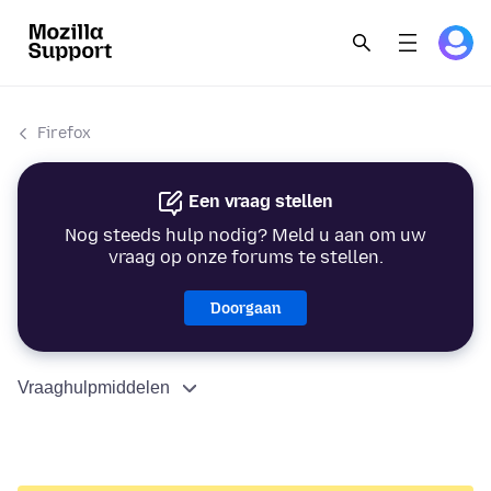
Firefox
Een vraag stellen
Nog steeds hulp nodig? Meld u aan om uw
vraag op onze forums te stellen.
Doorgaan
Vraaghulpmiddelen