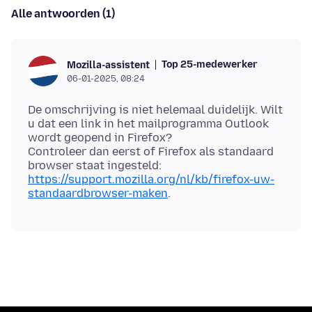
Alle antwoorden (1)
Top 25-medewerker
Mozilla-assistent
06-01-2025, 08:24
De omschrijving is niet helemaal duidelijk. Wilt
u dat een link in het mailprogramma Outlook
wordt geopend in Firefox?
Controleer dan eerst of Firefox als standaard
browser staat ingesteld:
https://support.mozilla.org/nl/kb/firefox-uw-
standaardbrowser-maken