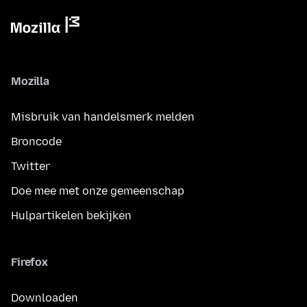
Mozilla
Misbruik van handelsmerk melden
Broncode
Twitter
Doe mee met onze gemeenschap
Hulpartikelen bekijken
Firefox
Downloaden