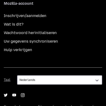
Mozilla-account
Inschrijven/aanmelden
Wat is dit?
Wachtwoord herinitialiseren
Uw gegevens synchroniseren
Hulp verkrijgen
Taal
Taal