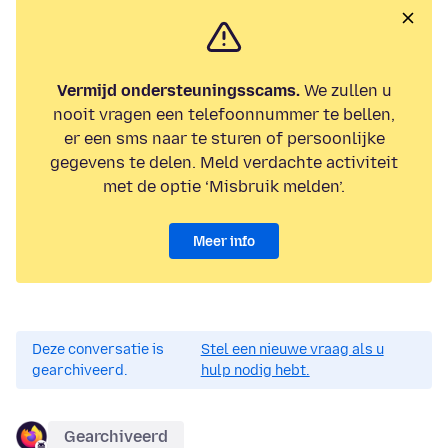
Vermijd ondersteuningsscams.
We zullen u
nooit vragen een telefoonnummer te bellen,
er een sms naar te sturen of persoonlijke
gegevens te delen. Meld verdachte activiteit
met de optie ‘Misbruik melden’.
Meer info
Deze conversatie is
Stel een nieuwe vraag als u
gearchiveerd.
hulp nodig hebt.
Gearchiveerd