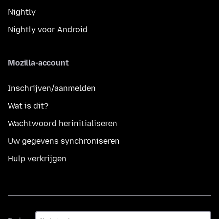
Nightly
Nightly voor Android
Mozilla-account
Inschrijven/aanmelden
Wat is dit?
Wachtwoord herinitialiseren
Uw gegevens synchroniseren
Hulp verkrijgen
Taal