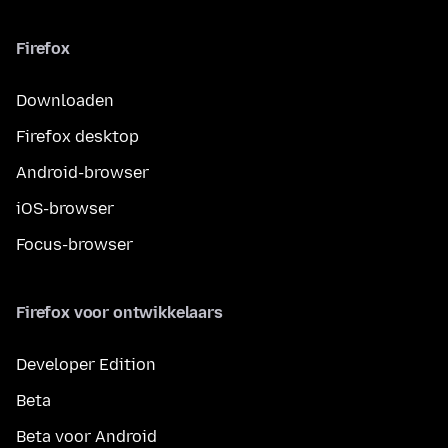
Firefox
Downloaden
Firefox desktop
Android-browser
iOS-browser
Focus-browser
Firefox voor ontwikkelaars
Developer Edition
Beta
Beta voor Android