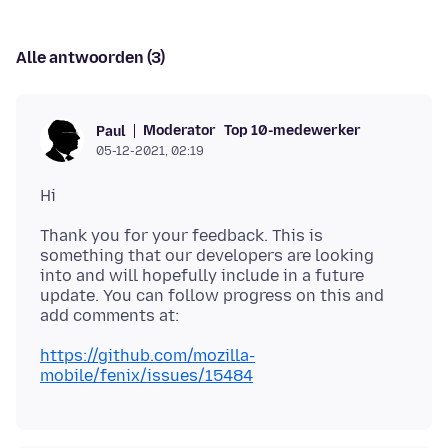
Alle antwoorden (3)
Moderator
Top 10-medewerker
Paul
05-12-2021, 02:19
Thank you for your feedback. This is
something that our developers are looking
into and will hopefully include in a future
update. You can follow progress on this and
https://github.com/mozilla-
mobile/fenix/issues/15484