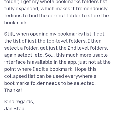
folder, I get my whole bookmarks folders list
fully expanded, which makes it tremendously
tedious to find the correct folder to store the
Still, when opening my bookmarks list, I get
the list of just the top-level folders. I then
select a folder, get just the 2nd level folders,
again select, etc. So... this much more usable
interface is available in the app, just not at the
point where I edit a bookmark. Hope this
collapsed list can be used everywhere a
bookmarks folder needs to be selected.
Kind regards,