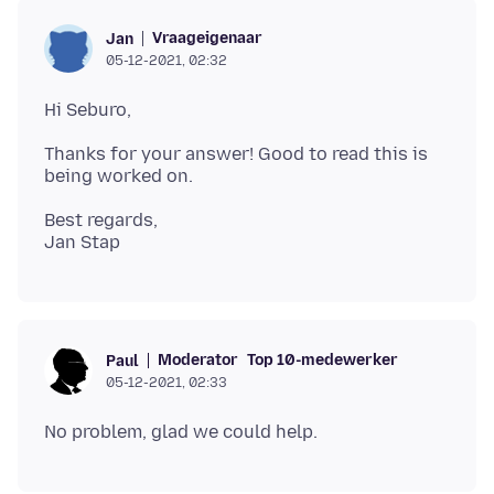
Vraageigenaar
Jan
05-12-2021, 02:32
Thanks for your answer! Good to read this is
Best regards,
Moderator
Top 10-medewerker
Paul
05-12-2021, 02:33