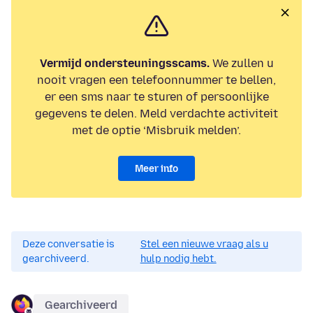
Vermijd ondersteuningsscams.
We zullen u
nooit vragen een telefoonnummer te bellen,
er een sms naar te sturen of persoonlijke
gegevens te delen. Meld verdachte activiteit
met de optie ‘Misbruik melden’.
Meer info
Deze conversatie is
Stel een nieuwe vraag als u
gearchiveerd.
hulp nodig hebt.
Gearchiveerd