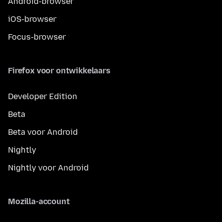
Android-browser
iOS-browser
Focus-browser
Firefox voor ontwikkelaars
Developer Edition
Beta
Beta voor Android
Nightly
Nightly voor Android
Mozilla-account