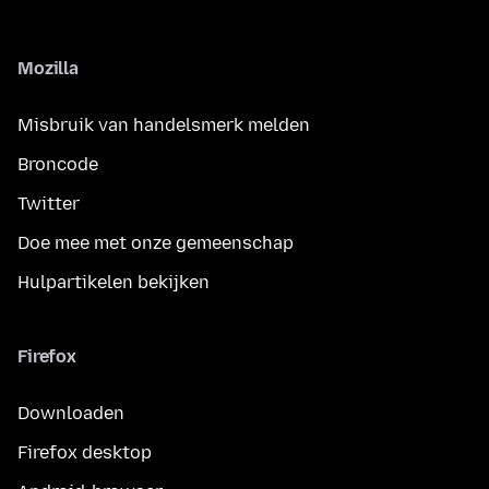
Mozilla
Misbruik van handelsmerk melden
Broncode
Twitter
Doe mee met onze gemeenschap
Hulpartikelen bekijken
Firefox
Downloaden
Firefox desktop