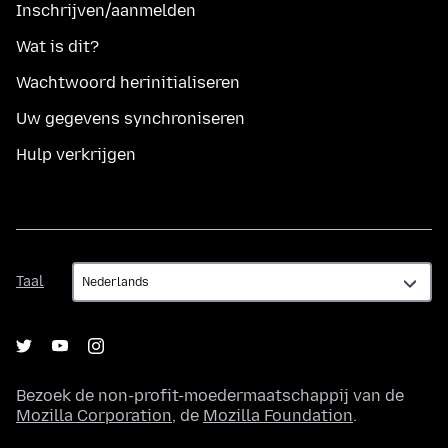
Inschrijven/aanmelden
Wat is dit?
Wachtwoord herinitialiseren
Uw gegevens synchroniseren
Hulp verkrijgen
Taal
Taal
Bezoek de non-profit-moedermaatschappij van de
Mozilla Corporation
, de
Mozilla Foundation
.