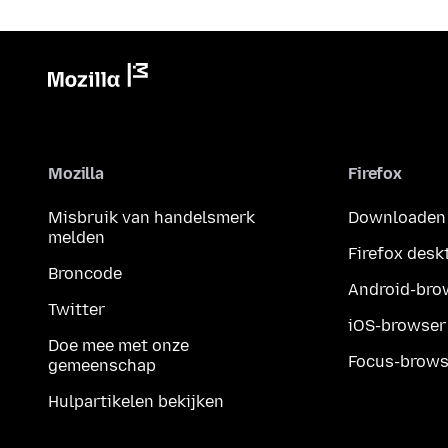
Mozilla
Firefox
Misbruik van handelsmerk
Downloaden
melden
Firefox desk
Broncode
Android-bro
Twitter
iOS-browser
Doe mee met onze
Focus-brows
gemeenschap
Hulpartikelen bekijken