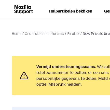
Hulpartikelen bekijken
Ge
Home
Ondersteuningsforums
Firefox
New Private bro
Vermijd ondersteuningsscams.
We zull
telefoonnummer te bellen, er een sms 
persoonlijke gegevens te delen. Meld 
optie ‘Misbruik melden’.