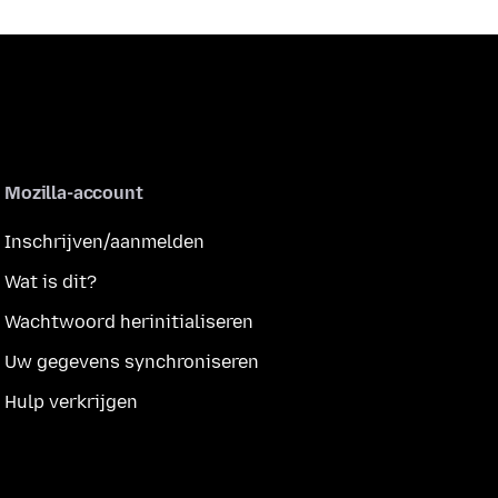
Mozilla-account
Inschrijven/aanmelden
Wat is dit?
Wachtwoord herinitialiseren
Uw gegevens synchroniseren
Hulp verkrijgen