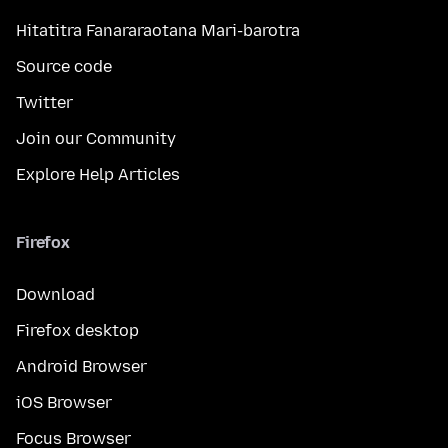
Hitatitra Fanararaotana Mari-barotra
Source code
Twitter
Join our Community
Explore Help Articles
Firefox
Download
Firefox desktop
Android Browser
iOS Browser
Focus Browser