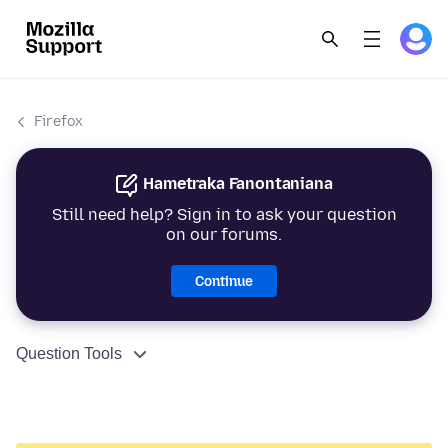
Firefox
Hametraka Fanontaniana
Still need help? Sign in to ask your question
on our forums.
Continue
Question Tools