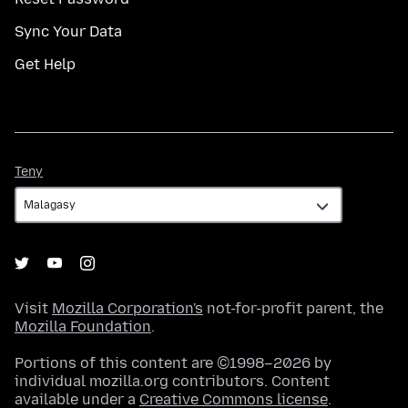
Sync Your Data
Get Help
Teny
Teny
Visit
Mozilla Corporation's
not-for-profit parent, the
Mozilla Foundation
.
Portions of this content are ©1998–2026 by
individual mozilla.org contributors. Content
available under a
Creative Commons license
.