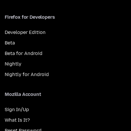
Firefox for Developers
Developer Edition
Beta
Beta for Android
Nightly
Nightly for Android
Mozilla Account
Sign In/Up
What Is It?
Reset Password