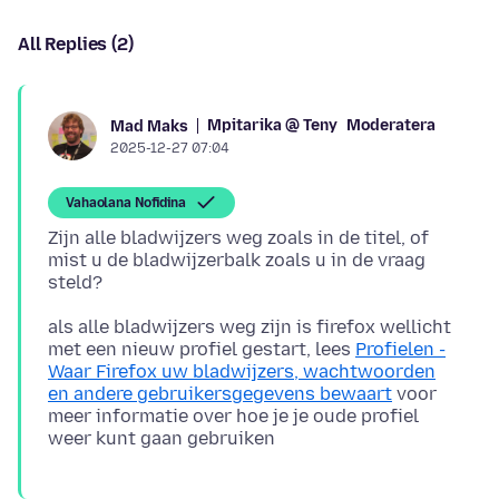
All Replies (2)
Mpitarika @ Teny
Moderatera
Mad Maks
2025-12-27 07:04
Vahaolana Nofidina
Zijn alle bladwijzers weg zoals in de titel, of
mist u de bladwijzerbalk zoals u in de vraag
als alle bladwijzers weg zijn is firefox wellicht
met een nieuw profiel gestart, lees
Profielen -
Waar Firefox uw bladwijzers, wachtwoorden
en andere gebruikersgegevens bewaart
voor
meer informatie over hoe je je oude profiel