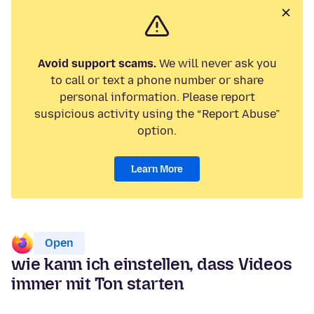
Avoid support scams.
We will never ask you
to call or text a phone number or share
personal information. Please report
suspicious activity using the “Report Abuse”
option.
Learn More
Open
wie kann ich einstellen, dass Videos
immer mit Ton starten