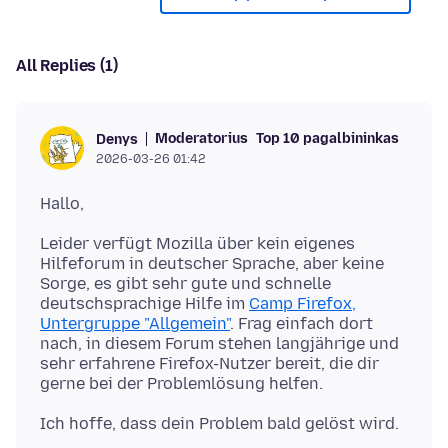
All Replies (1)
Moderatorius
Top 10 pagalbininkas
Denys
2026-03-26 01:42
Leider verfügt Mozilla über kein eigenes
Hilfeforum in deutscher Sprache, aber keine
Sorge, es gibt sehr gute und schnelle
deutschsprachige Hilfe im
Camp Firefox,
Untergruppe "Allgemein"
. Frag einfach dort
nach, in diesem Forum stehen langjährige und
sehr erfahrene Firefox-Nutzer bereit, die dir