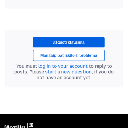
Užduoti klausimą
Man taip pat iškilo ši problema
You must
log in to your account
to reply to
posts. Please
start a new question
, if you do
not have an account yet.