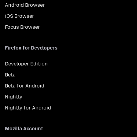
Android Browser
iOS Browser
Focus Browser
Firefox for Developers
Developer Edition
Beta
Beta for Android
Nightly
Nightly for Android
Mozilla Account