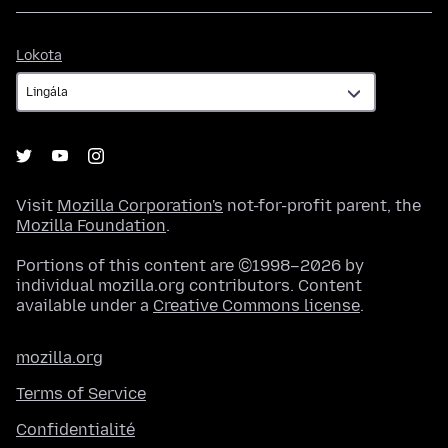
Lokota
Lokota
Visit
Mozilla Corporation's
not-for-profit parent, the
Mozilla Foundation
.
Portions of this content are ©1998–2026 by
individual mozilla.org contributors. Content
available under a
Creative Commons license
.
mozilla.org
Terms of Service
Confidentialité