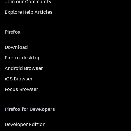
Join our Community
Explore Help Articles
Firefox
Download
Firefox desktop
Android Browser
iOS Browser
Focus Browser
Firefox for Developers
Developer Edition