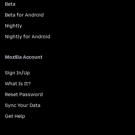
Beta
Beta for Android
Nightly
Nightly for Android
Mozilla Account
Sign In/Up
What Is It?
Reset Password
Sync Your Data
Get Help