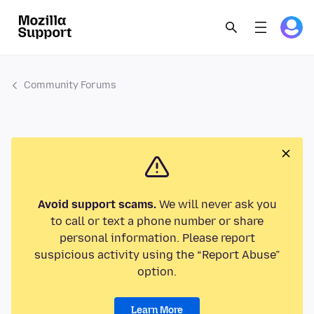
Community Forums
Avoid support scams.
We will never ask you
to call or text a phone number or share
personal information. Please report
suspicious activity using the “Report Abuse”
option.
Learn More