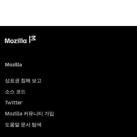
Mozilla
상표권 침해 보고
소스 코드
Twitter
Mozilla 커뮤니티 가입
도움말 문서 탐색