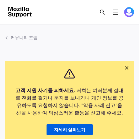
커뮤니티 포럼
고객 지원 사기를 피하세요.
저희는 여러분께 절대
로 전화를 걸거나 문자를 보내거나 개인 정보를 공
유하도록 요청하지 않습니다. "악용 사례 신고"옵
션을 사용하여 의심스러운 활동을 신고해 주세요.
자세히 살펴보기