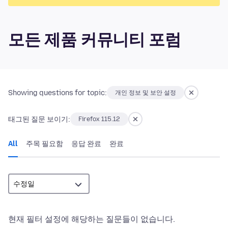
모든 제품 커뮤니티 포럼
Showing questions for topic:
개인 정보 및 보안 설정
태그된 질문 보이기:
Firefox 115.12
All
주목 필요함
응답 완료
완료
현재 필터 설정에 해당하는 질문들이 없습니다.