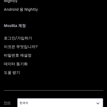
Nightly
Android 용 Nightly
Mozilla 계정
로그인/가입하기
이것은 무엇입니까?
비밀번호 재설정
데이터 동기화
도움 받기
언
언어
어