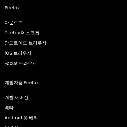
Firefox
다운로드
Firefox 데스크톱
안드로이드 브라우저
iOS 브라우저
Focus 브라우저
개발자용 Firefox
개발자 버전
베타
Android 용 베타