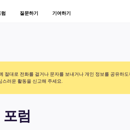
포럼
질문하기
기여하기
 절대로 전화를 걸거나 문자를 보내거나 개인 정보를 공유하도
의심스러운 활동을 신고해 주세요.
 포럼