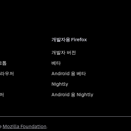
개발자용 Firefox
개발자 버전
스크톱
베타
브라우저
Android 용 베타
Nightly
우저
Android 용 Nightly
he
Mozilla Foundation
.