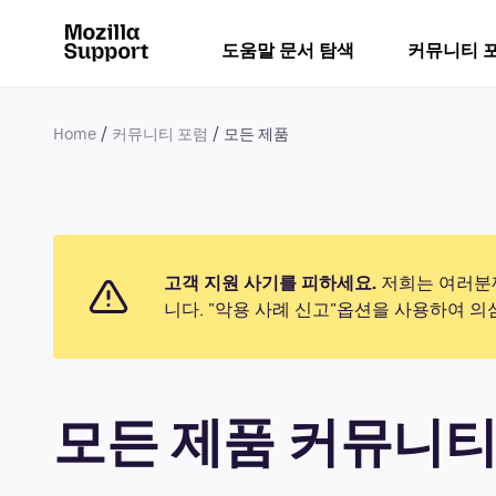
도움말 문서 탐색
커뮤니티 
Home
커뮤니티 포럼
모든 제품
고객 지원 사기를 피하세요.
저희는 여러분께
니다. "악용 사례 신고"옵션을 사용하여 
모든 제품 커뮤니티