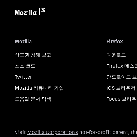
Mozilla
Firefox
상표권 침해 보고
다운로드
소스 코드
Firefox 데
Twitter
안드로이드 
Mozilla 커뮤니티 가입
iOS 브라우저
도움말 문서 탐색
Focus 브라
Visit
Mozilla Corporation's
not-for-profit parent, t