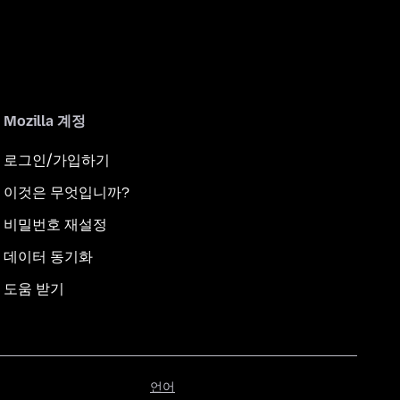
Mozilla 계정
로그인/가입하기
이것은 무엇입니까?
비밀번호 재설정
데이터 동기화
도움 받기
언
언어
어