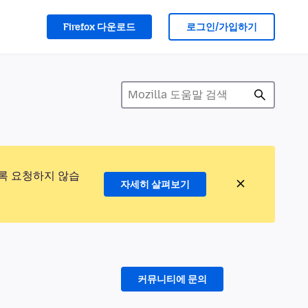
Firefox 다운로드
로그인/가입하기
록 요청하지 않습
자세히 살펴보기
커뮤니티에 문의