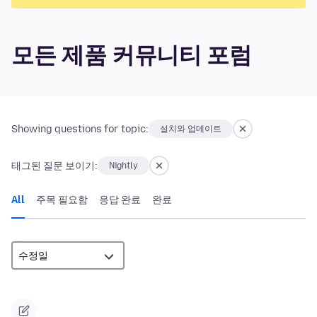
모든 제품 커뮤니티 포럼
Showing questions for topic:
설치와 업데이트
태그된 질문 보이기:
Nightly
All
주목 필요함
응답 완료
완료