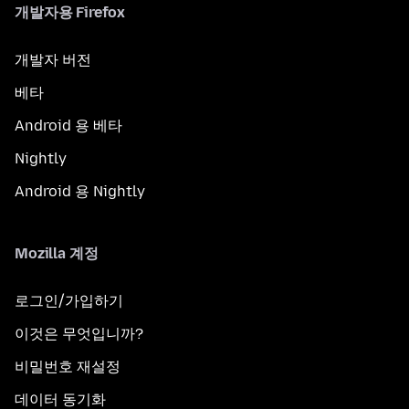
개발자용 Firefox
개발자 버전
베타
Android 용 베타
Nightly
Android 용 Nightly
Mozilla 계정
로그인/가입하기
이것은 무엇입니까?
비밀번호 재설정
데이터 동기화