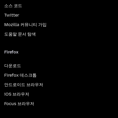
소스 코드
Twitter
Mozilla 커뮤니티 가입
도움말 문서 탐색
Firefox
다운로드
Firefox 데스크톱
안드로이드 브라우저
iOS 브라우저
Focus 브라우저