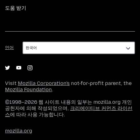
도움 받기
언
언어
어
Visit
Mozilla Corporation's
not-for-profit parent, the
Mozilla Foundation
.
©1998–2026 웹 사이트 내용의 일부는 mozilla.org 개인
공헌자에 의해 작성되었으며,
크리에이티브 커먼즈 라이선
스
에 따라 사용 가능합니다.
mozilla.org