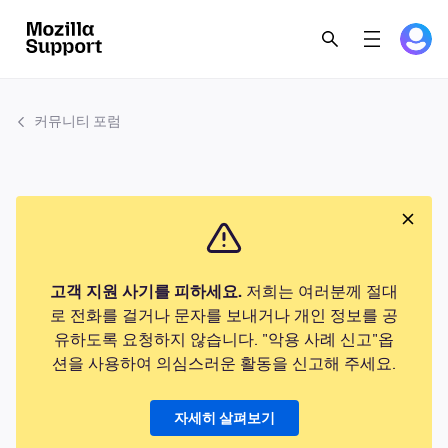
커뮤니티 포럼
고객 지원 사기를 피하세요.
저희는 여러분께 절대
로 전화를 걸거나 문자를 보내거나 개인 정보를 공
유하도록 요청하지 않습니다. "악용 사례 신고"옵
션을 사용하여 의심스러운 활동을 신고해 주세요.
자세히 살펴보기