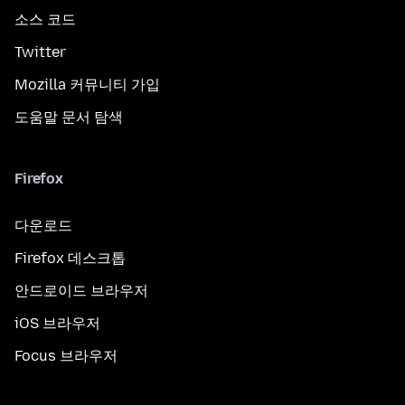
소스 코드
Twitter
Mozilla 커뮤니티 가입
도움말 문서 탐색
Firefox
다운로드
Firefox 데스크톱
안드로이드 브라우저
iOS 브라우저
Focus 브라우저