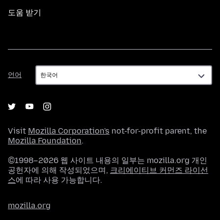
도움 받기
언
언어
어
Visit
Mozilla Corporation's
not-for-profit parent, the
Mozilla Foundation
.
©1998–2026 웹 사이트 내용의 일부는 mozilla.org 개인
공헌자에 의해 작성되었으며,
크리에이티브 커먼즈 라이선
스
에 따라 사용 가능합니다.
mozilla.org