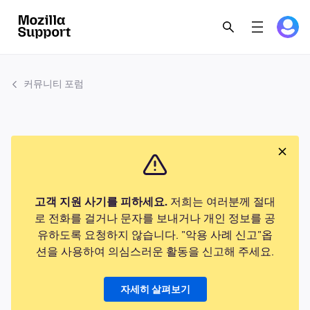
커뮤니티 포럼
고객 지원 사기를 피하세요.
저희는 여러분께 절대
로 전화를 걸거나 문자를 보내거나 개인 정보를 공
유하도록 요청하지 않습니다. "악용 사례 신고"옵
션을 사용하여 의심스러운 활동을 신고해 주세요.
자세히 살펴보기