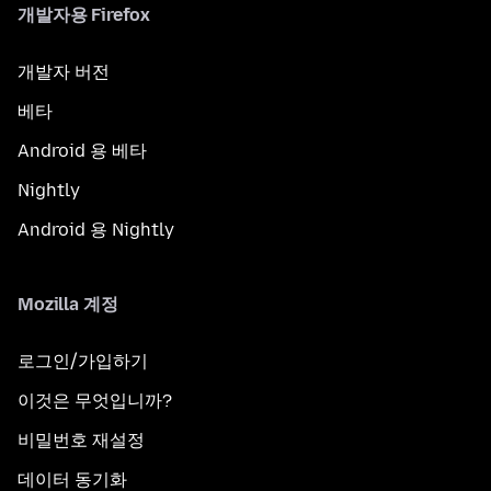
개발자용 Firefox
개발자 버전
베타
Android 용 베타
Nightly
Android 용 Nightly
Mozilla 계정
로그인/가입하기
이것은 무엇입니까?
비밀번호 재설정
데이터 동기화