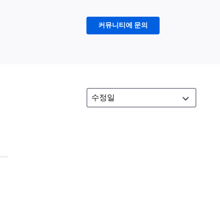
커뮤니티에 문의