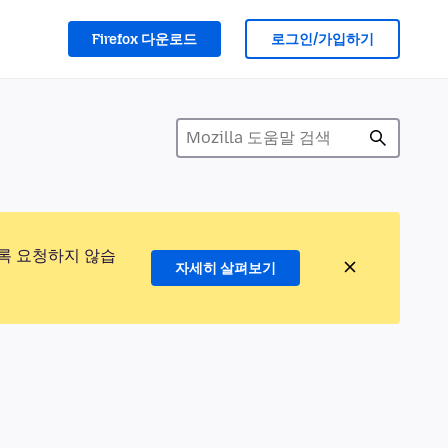
Firefox 다운로드
로그인/가입하기
록 요청하지 않습
자세히 살펴보기