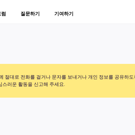
포럼
질문하기
기여하기
 절대로 전화를 걸거나 문자를 보내거나 개인 정보를 공유하도
의심스러운 활동을 신고해 주세요.