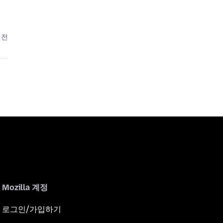
 전
Mozilla 계정
로그인/가입하기