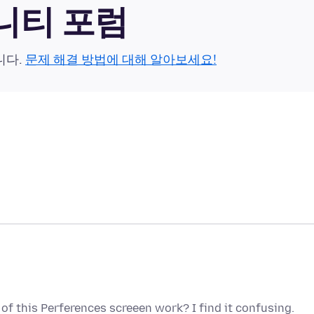
뮤니티 포럼
니다.
문제 해결 방법에 대해 알아보세요!
of this Perferences screeen work? I find it confusing.