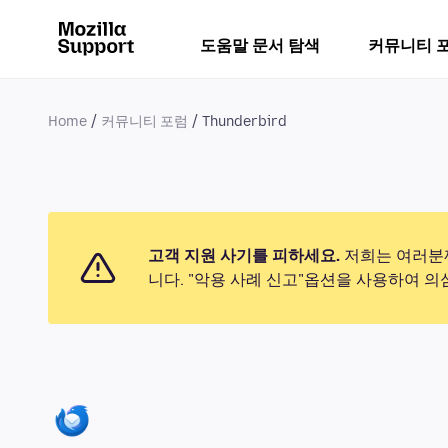
도움말 문서 탐색
커뮤니티 
Home
커뮤니티 포럼
Thunderbird
고객 지원 사기를 피하세요.
저희는 여러분께
니다. "악용 사례 신고"옵션을 사용하여 