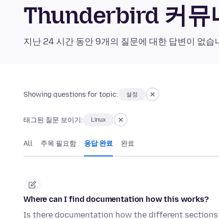
Thunderbird 커
지난 24 시간 동안 9개의 질문에 대한 답변이 없습
Showing questions for topic:
설정
태그된 질문 보이기:
Linux
All
주목 필요함
응답 완료
완료
Where can I find documentation how this works?
Is there documentation how the different sections 