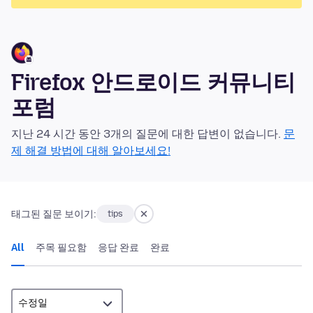
Firefox 안드로이드 커뮤니티
포럼
지난 24 시간 동안 3개의 질문에 대한 답변이 없습니다.
문
제 해결 방법에 대해 알아보세요!
태그된 질문 보이기:
tips
All
주목 필요함
응답 완료
완료