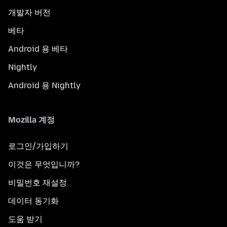
개발자 버전
베타
Android 용 베타
Nightly
Android 용 Nightly
Mozilla 계정
로그인/가입하기
이것은 무엇입니까?
비밀번호 재설정
데이터 동기화
도움 받기