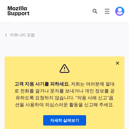
커뮤니티 포럼
고객 지원 사기를 피하세요.
저희는 여러분께 절대
로 전화를 걸거나 문자를 보내거나 개인 정보를 공
유하도록 요청하지 않습니다. "악용 사례 신고"옵
션을 사용하여 의심스러운 활동을 신고해 주세요.
자세히 살펴보기