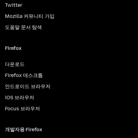
Twitter
Mozilla 커뮤니티 가입
도움말 문서 탐색
Firefox
다운로드
Firefox 데스크톱
안드로이드 브라우저
iOS 브라우저
Focus 브라우저
개발자용 Firefox