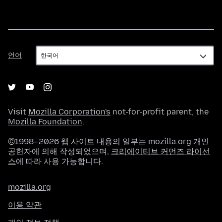
언
언어
어
Visit
Mozilla Corporation's
not-for-profit parent, the
Mozilla Foundation
.
©1998–2026 웹 사이트 내용의 일부는 mozilla.org 개인
공헌자에 의해 작성되었으며,
크리에이티브 커먼즈 라이선
스
에 따라 사용 가능합니다.
mozilla.org
이용 약관