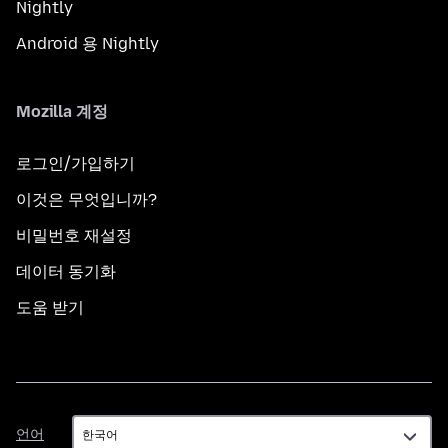
Nightly
Android 용 Nightly
Mozilla 계정
로그인/가입하기
이것은 무엇입니까?
비밀번호 재설정
데이터 동기화
도움 받기
언
언어
어