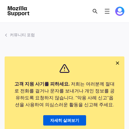
커뮤니티 포럼
고객 지원 사기를 피하세요.
저희는 여러분께 절대
로 전화를 걸거나 문자를 보내거나 개인 정보를 공
유하도록 요청하지 않습니다. "악용 사례 신고"옵
션을 사용하여 의심스러운 활동을 신고해 주세요.
자세히 살펴보기