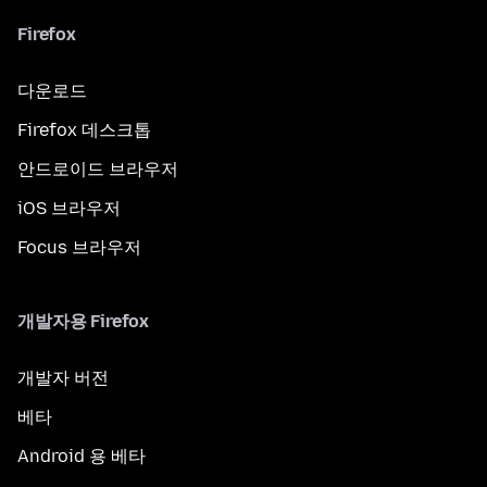
Firefox
다운로드
Firefox 데스크톱
안드로이드 브라우저
iOS 브라우저
Focus 브라우저
개발자용 Firefox
개발자 버전
베타
Android 용 베타