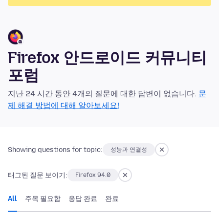
Firefox 안드로이드 커뮤니티
포럼
지난 24 시간 동안 4개의 질문에 대한 답변이 없습니다.
문
제 해결 방법에 대해 알아보세요!
Showing questions for topic:
성능과 연결성
태그된 질문 보이기:
Firefox 94.0
All
주목 필요함
응답 완료
완료