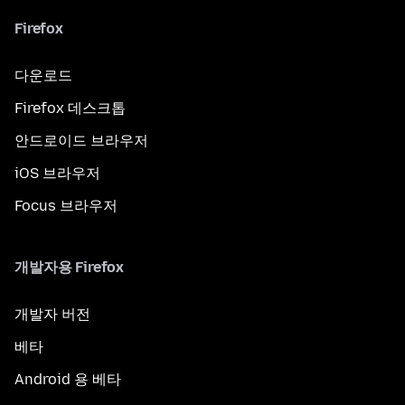
Firefox
다운로드
Firefox 데스크톱
안드로이드 브라우저
iOS 브라우저
Focus 브라우저
개발자용 Firefox
개발자 버전
베타
Android 용 베타