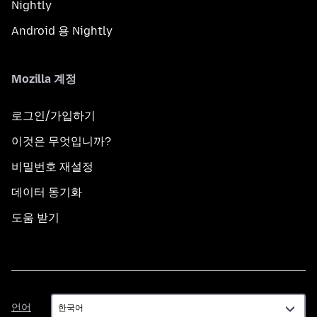
Nightly
Android 용 Nightly
Mozilla 계정
로그인/가입하기
이것은 무엇입니까?
비밀번호 재설정
데이터 동기화
도움 받기
언
언어
어