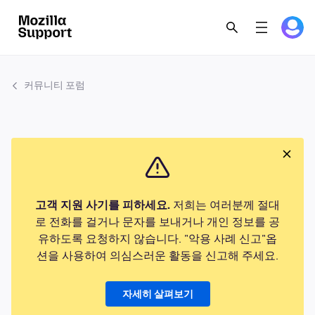
커뮤니티 포럼
고객 지원 사기를 피하세요.
저희는 여러분께 절대
로 전화를 걸거나 문자를 보내거나 개인 정보를 공
유하도록 요청하지 않습니다. "악용 사례 신고"옵
션을 사용하여 의심스러운 활동을 신고해 주세요.
자세히 살펴보기