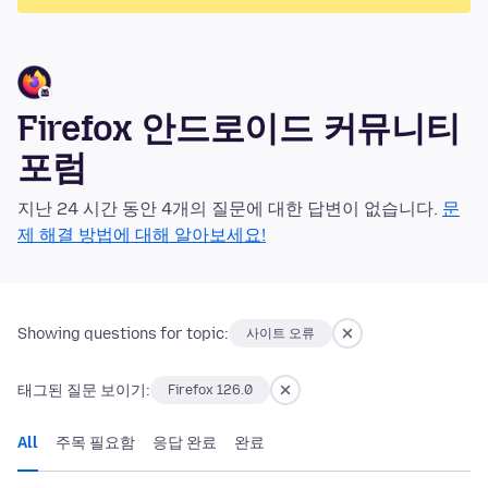
Firefox 안드로이드 커뮤니티
포럼
지난 24 시간 동안 4개의 질문에 대한 답변이 없습니다.
문
제 해결 방법에 대해 알아보세요!
Showing questions for topic:
사이트 오류
태그된 질문 보이기:
Firefox 126.0
All
주목 필요함
응답 완료
완료