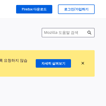
Firefox 다운로드
로그인/가입하기
록 요청하지 않습
자세히 살펴보기