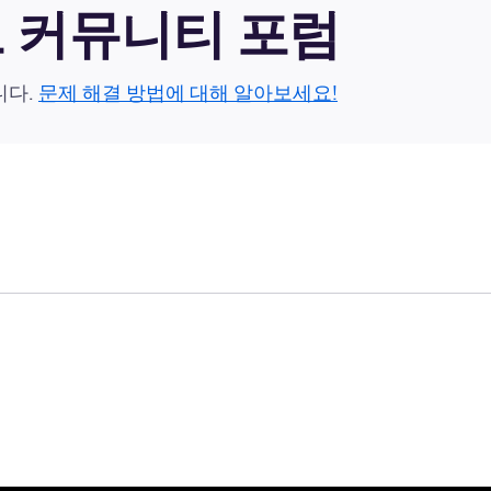
이드 커뮤니티 포럼
니다.
문제 해결 방법에 대해 알아보세요!