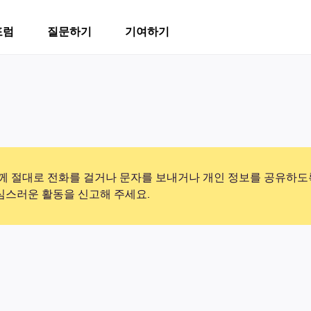
포럼
질문하기
기여하기
 절대로 전화를 걸거나 문자를 보내거나 개인 정보를 공유하도
의심스러운 활동을 신고해 주세요.