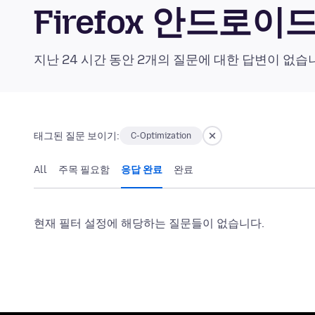
Firefox 안드로
지난 24 시간 동안 2개의 질문에 대한 답변이 없습
태그된 질문 보이기:
C-Optimization
All
주목 필요함
응답 완료
완료
현재 필터 설정에 해당하는 질문들이 없습니다.