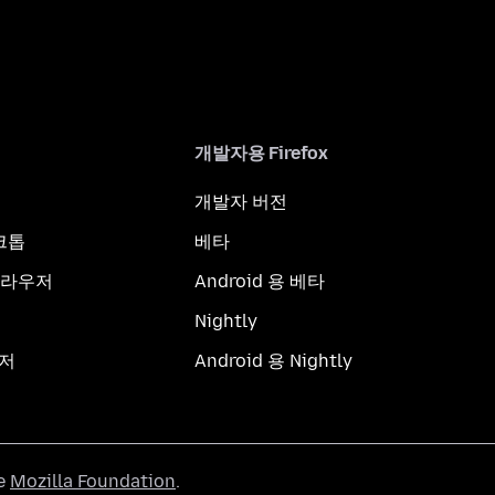
개발자용 Firefox
개발자 버전
스크톱
베타
브라우저
Android 용 베타
Nightly
우저
Android 용 Nightly
he
Mozilla Foundation
.