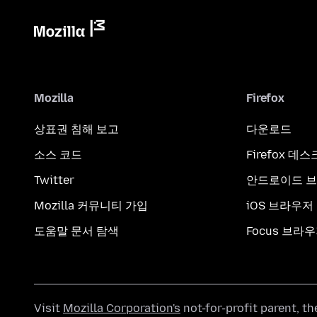
Mozilla
Firefox
상표권 침해 보고
다운로드
소스 코드
Firefox 데
Twitter
안드로이드 
Mozilla 커뮤니티 가입
iOS 브라우저
도움말 문서 탐색
Focus 브라
Visit
Mozilla Corporation's
not-for-profit parent, t