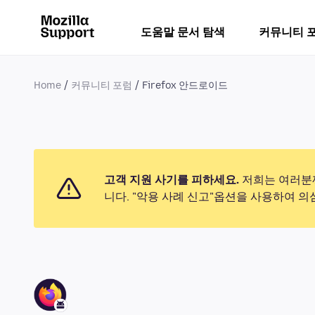
도움말 문서 탐색
커뮤니티 
Home
커뮤니티 포럼
Firefox 안드로이드
고객 지원 사기를 피하세요.
저희는 여러분께
니다. "악용 사례 신고"옵션을 사용하여 