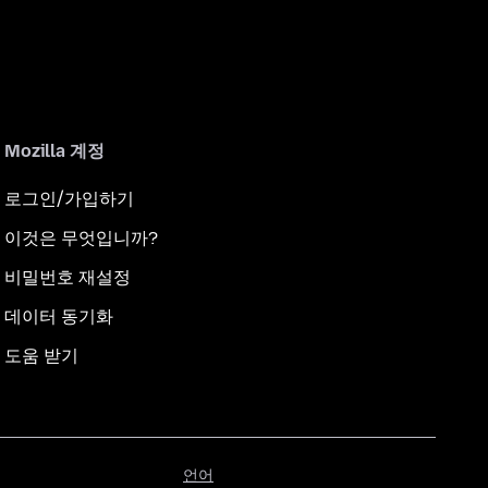
Mozilla 계정
로그인/가입하기
이것은 무엇입니까?
비밀번호 재설정
데이터 동기화
도움 받기
언
언어