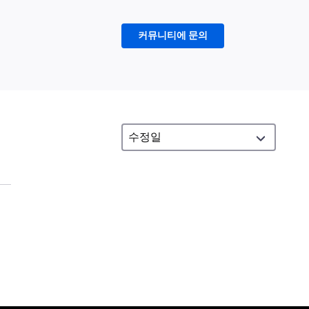
커뮤니티에 문의