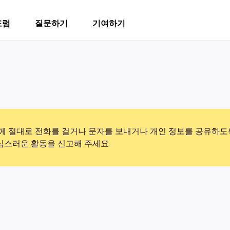
포럼
질문하기
기여하기
 절대로 전화를 걸거나 문자를 보내거나 개인 정보를 공유하도
의심스러운 활동을 신고해 주세요.