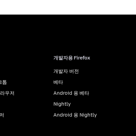
개발자용 Firefox
개발자 버전
스크톱
베타
브라우저
Android 용 베타
Nightly
우저
Android 용 Nightly