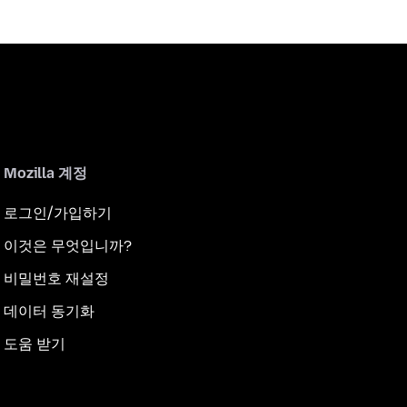
Mozilla 계정
로그인/가입하기
이것은 무엇입니까?
비밀번호 재설정
데이터 동기화
도움 받기