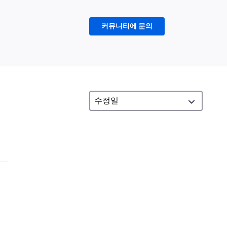
커뮤니티에 문의