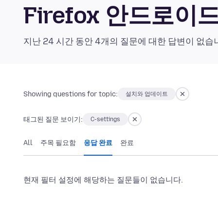
Firefox 안드로
지난 24 시간 동안 4개의 질문에 대한 답변이 없습
Showing questions for topic:
설치와 업데이트
태그된 질문 보이기:
C-settings
All
주목 필요함
응답 완료
완료
현재 필터 설정에 해당하는 질문들이 없습니다.