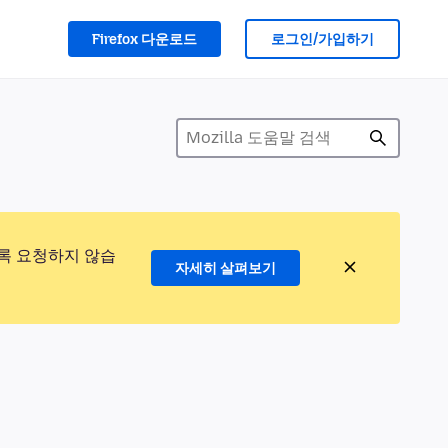
Firefox 다운로드
로그인/가입하기
록 요청하지 않습
자세히 살펴보기