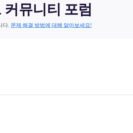
이드 커뮤니티 포럼
니다.
문제 해결 방법에 대해 알아보세요!