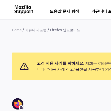
도움말 문서 탐색
커뮤니티 
Home
커뮤니티 포럼
Firefox 안드로이드
고객 지원 사기를 피하세요.
저희는 여러분께
니다. "악용 사례 신고"옵션을 사용하여 