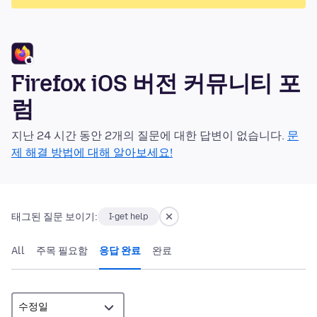
Firefox iOS 버전 커뮤니티 포
럼
지난 24 시간 동안 2개의 질문에 대한 답변이 없습니다.
문
제 해결 방법에 대해 알아보세요!
태그된 질문 보이기:
I-get help
All
주목 필요함
응답 완료
완료