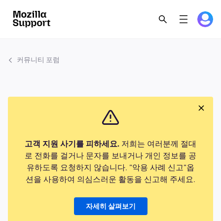
커뮤니티 포럼
고객 지원 사기를 피하세요.
저희는 여러분께 절대
로 전화를 걸거나 문자를 보내거나 개인 정보를 공
유하도록 요청하지 않습니다. "악용 사례 신고"옵
션을 사용하여 의심스러운 활동을 신고해 주세요.
자세히 살펴보기