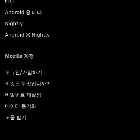
베타
Android 용 베타
Nightly
Android 용 Nightly
Mozilla 계정
로그인/가입하기
이것은 무엇입니까?
비밀번호 재설정
데이터 동기화
도움 받기