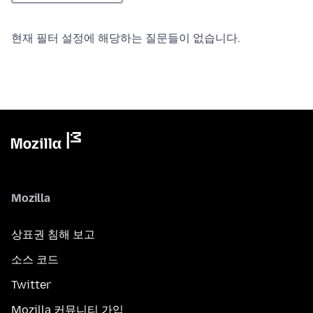
현재 필터 설정에 해당하는 질문들이 없습니다.
Mozilla
상표권 침해 보고
소스 코드
Twitter
Mozilla 커뮤니티 가입