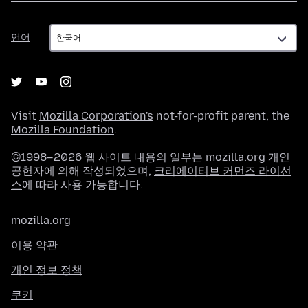
언
언어
어
Visit
Mozilla Corporation's
not-for-profit parent, the
Mozilla Foundation
.
©1998–2026 웹 사이트 내용의 일부는 mozilla.org 개인
공헌자에 의해 작성되었으며,
크리에이티브 커먼즈 라이선
스
에 따라 사용 가능합니다.
mozilla.org
이용 약관
개인 정보 정책
쿠키