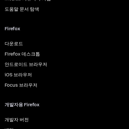
도움말 문서 탐색
Firefox
다운로드
Firefox 데스크톱
안드로이드 브라우저
iOS 브라우저
Focus 브라우저
개발자용 Firefox
개발자 버전