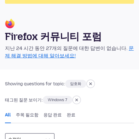
Firefox 커뮤니티 포럼
지난 24 시간 동안 27개의 질문에 대한 답변이 없습니다.
문
제 해결 방법에 대해 알아보세요!
Showing questions for topic:
암호화
태그된 질문 보이기:
Windows 7
All
주목 필요함
응답 완료
완료