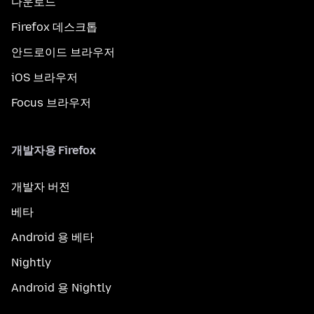
다운로드
Firefox 데스크톱
안드로이드 브라우저
iOS 브라우저
Focus 브라우저
개발자용 Firefox
개발자 버전
베타
Android 용 베타
Nightly
Android 용 Nightly