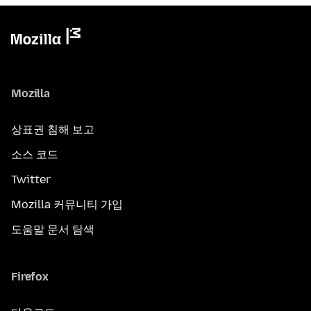
Mozilla
상표권 침해 보고
소스 코드
Twitter
Mozilla 커뮤니티 가입
도움말 문서 탐색
Firefox