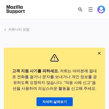
커뮤니티 포럼
고객 지원 사기를 피하세요.
저희는 여러분께 절대
로 전화를 걸거나 문자를 보내거나 개인 정보를 공
유하도록 요청하지 않습니다. "악용 사례 신고"옵
션을 사용하여 의심스러운 활동을 신고해 주세요.
자세히 살펴보기