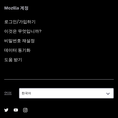
Mozilla 계정
로그인/가입하기
이것은 무엇입니까?
비밀번호 재설정
데이터 동기화
도움 받기
언
언어
어