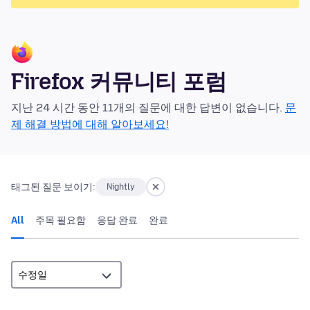
Firefox 커뮤니티 포럼
지난 24 시간 동안 11개의 질문에 대한 답변이 없습니다.
문
제 해결 방법에 대해 알아보세요!
태그된 질문 보이기:
Nightly
All
주목 필요함
응답 완료
완료