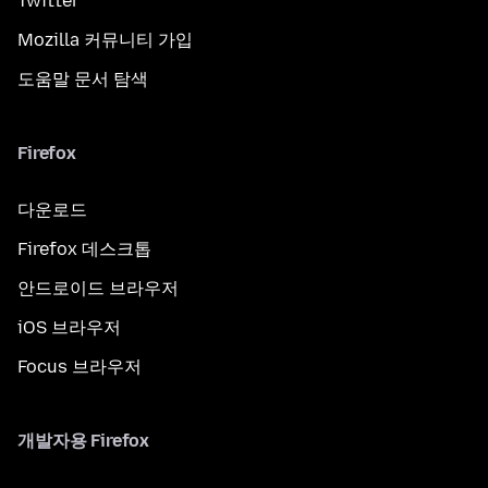
Twitter
Mozilla 커뮤니티 가입
도움말 문서 탐색
Firefox
다운로드
Firefox 데스크톱
안드로이드 브라우저
iOS 브라우저
Focus 브라우저
개발자용 Firefox