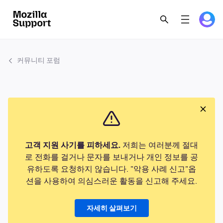
커뮤니티 포럼
고객 지원 사기를 피하세요.
저희는 여러분께 절대
로 전화를 걸거나 문자를 보내거나 개인 정보를 공
유하도록 요청하지 않습니다. "악용 사례 신고"옵
션을 사용하여 의심스러운 활동을 신고해 주세요.
자세히 살펴보기