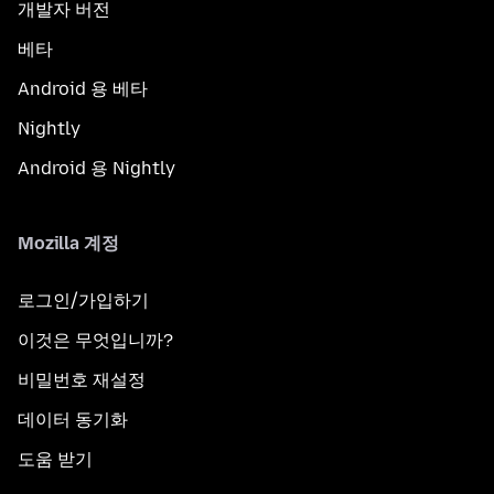
개발자 버전
베타
Android 용 베타
Nightly
Android 용 Nightly
Mozilla 계정
로그인/가입하기
이것은 무엇입니까?
비밀번호 재설정
데이터 동기화
도움 받기