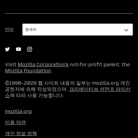
언
언어
어
Visit
Mozilla Corporation's
not-for-profit parent, the
Mozilla Foundation
.
©1998–2026 웹 사이트 내용의 일부는 mozilla.org 개인
공헌자에 의해 작성되었으며,
크리에이티브 커먼즈 라이선
스
에 따라 사용 가능합니다.
mozilla.org
이용 약관
개인 정보 정책