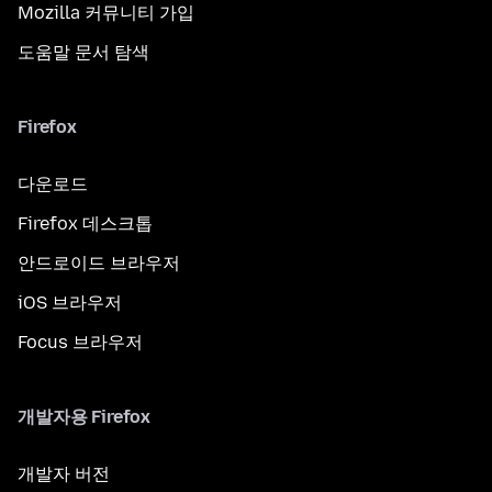
Mozilla 커뮤니티 가입
도움말 문서 탐색
Firefox
다운로드
Firefox 데스크톱
안드로이드 브라우저
iOS 브라우저
Focus 브라우저
개발자용 Firefox
개발자 버전