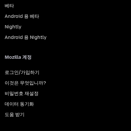
베타
Android 용 베타
Nightly
Android 용 Nightly
Mozilla 계정
로그인/가입하기
이것은 무엇입니까?
비밀번호 재설정
데이터 동기화
도움 받기