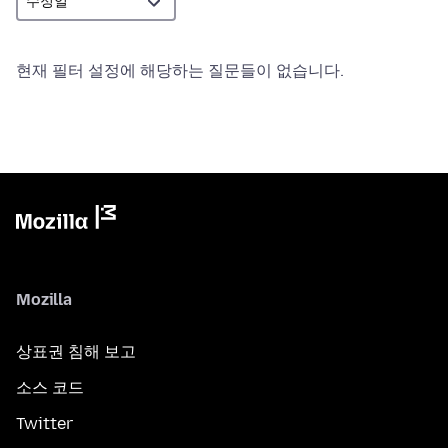
현재 필터 설정에 해당하는 질문들이 없습니다.
Mozilla
상표권 침해 보고
소스 코드
Twitter