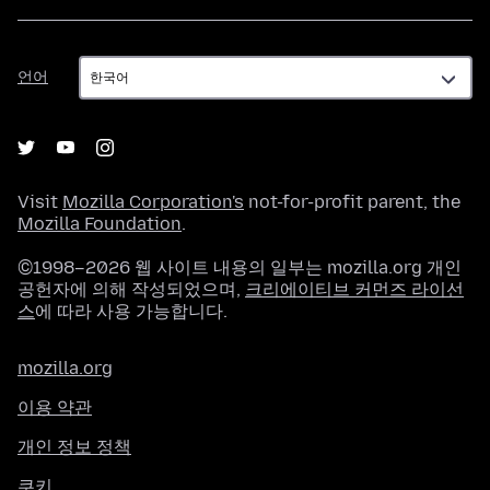
언
언어
어
Visit
Mozilla Corporation's
not-for-profit parent, the
Mozilla Foundation
.
©1998–2026 웹 사이트 내용의 일부는 mozilla.org 개인
공헌자에 의해 작성되었으며,
크리에이티브 커먼즈 라이선
스
에 따라 사용 가능합니다.
mozilla.org
이용 약관
개인 정보 정책
쿠키