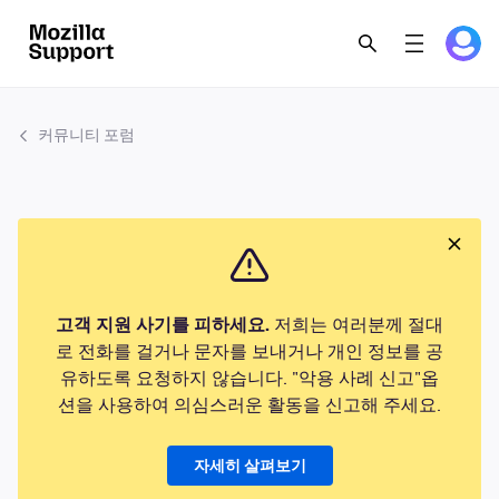
커뮤니티 포럼
고객 지원 사기를 피하세요.
저희는 여러분께 절대
로 전화를 걸거나 문자를 보내거나 개인 정보를 공
유하도록 요청하지 않습니다. "악용 사례 신고"옵
션을 사용하여 의심스러운 활동을 신고해 주세요.
자세히 살펴보기