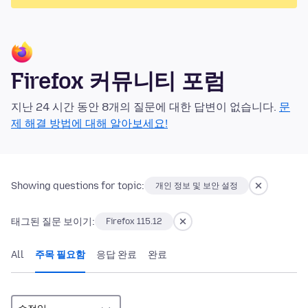
Firefox 커뮤니티 포럼
지난 24 시간 동안 8개의 질문에 대한 답변이 없습니다.
문
제 해결 방법에 대해 알아보세요!
Showing questions for topic:
개인 정보 및 보안 설정
태그된 질문 보이기:
Firefox 115.12
All
주목 필요함
응답 완료
완료