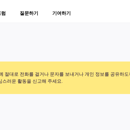
포럼
질문하기
기여하기
 절대로 전화를 걸거나 문자를 보내거나 개인 정보를 공유하도
의심스러운 활동을 신고해 주세요.