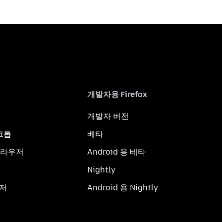
개발자용 Firefox
개발자 버전
스크톱
베타
브라우저
Android 용 베타
Nightly
우저
Android 용 Nightly