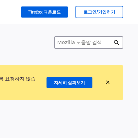
Firefox 다운로드
로그인/가입하기
록 요청하지 않습
자세히 살펴보기