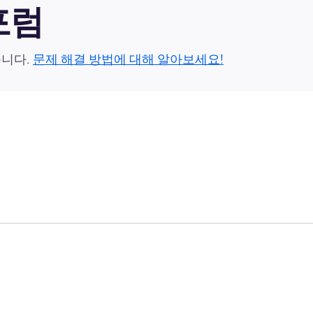
 포럼
습니다.
문제 해결 방법에 대해 알아보세요!