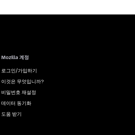
Mozilla 계정
로그인/가입하기
이것은 무엇입니까?
비밀번호 재설정
데이터 동기화
도움 받기