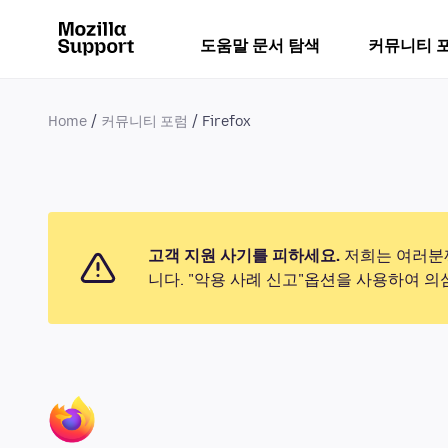
도움말 문서 탐색
커뮤니티 
Home
커뮤니티 포럼
Firefox
고객 지원 사기를 피하세요.
저희는 여러분께
니다. "악용 사례 신고"옵션을 사용하여 