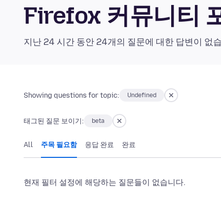
Firefox 커뮤니티
지난 24 시간 동안 24개의 질문에 대한 답변이 없
Showing questions for topic:
Undefined
태그된 질문 보이기:
beta
All
주목 필요함
응답 완료
완료
현재 필터 설정에 해당하는 질문들이 없습니다.