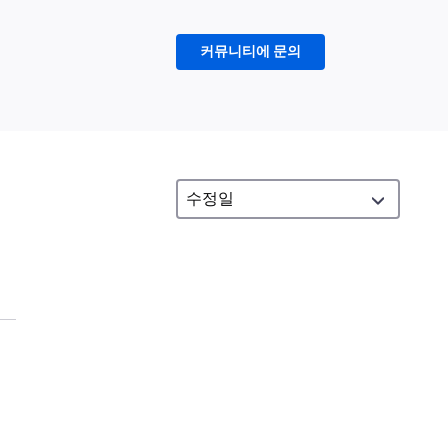
커뮤니티에 문의