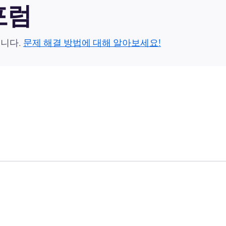
 포럼
습니다.
문제 해결 방법에 대해 알아보세요!