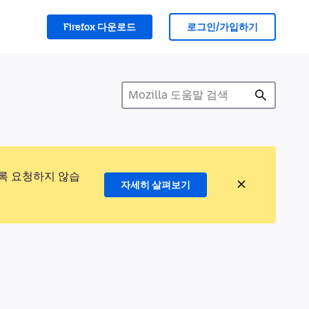
Firefox 다운로드
로그인/가입하기
록 요청하지 않습
자세히 살펴보기