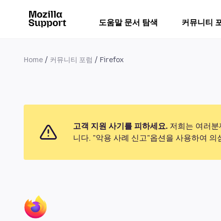
도움말 문서 탐색
커뮤니티 
Home
커뮤니티 포럼
Firefox
고객 지원 사기를 피하세요.
저희는 여러분께
니다. "악용 사례 신고"옵션을 사용하여 