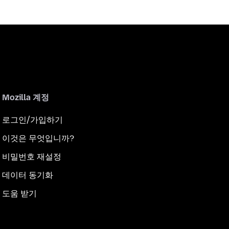
Mozilla 계정
로그인/가입하기
이것은 무엇입니까?
비밀번호 재설정
데이터 동기화
도움 받기