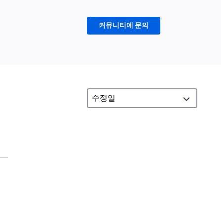
커뮤니티에 문의