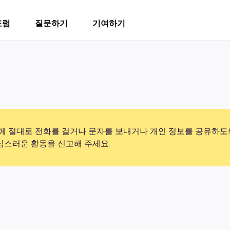
포럼
질문하기
기여하기
 절대로 전화를 걸거나 문자를 보내거나 개인 정보를 공유하도
의심스러운 활동을 신고해 주세요.