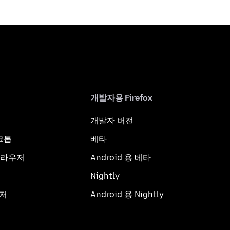
개발자용 Firefox
개발자 버전
스크톱
베타
브라우저
Android 용 베타
Nightly
우저
Android 용 Nightly