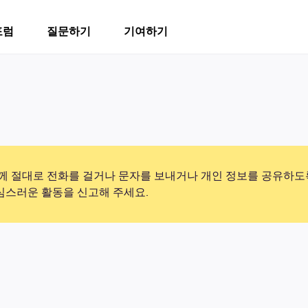
포럼
질문하기
기여하기
 절대로 전화를 걸거나 문자를 보내거나 개인 정보를 공유하도
의심스러운 활동을 신고해 주세요.