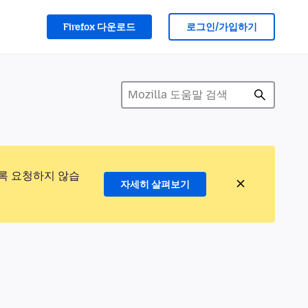
Firefox 다운로드
로그인/가입하기
록 요청하지 않습
자세히 살펴보기