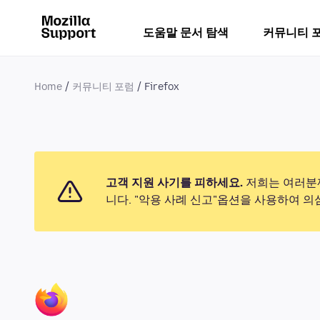
도움말 문서 탐색
커뮤니티 
Home
커뮤니티 포럼
Firefox
고객 지원 사기를 피하세요.
저희는 여러분께
니다. "악용 사례 신고"옵션을 사용하여 