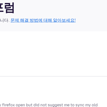
 포럼
습니다.
문제 해결 방법에 대해 알아보세요!
 firefox open but did not suggest me to sync my old