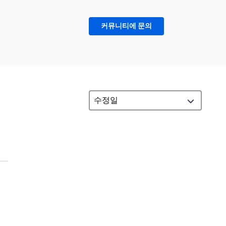
커뮤니티에 문의