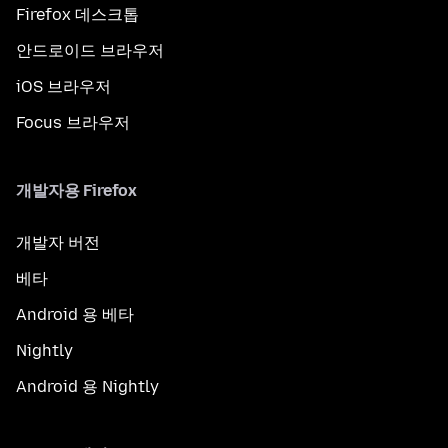
Firefox 데스크톱
안드로이드 브라우저
iOS 브라우저
Focus 브라우저
개발자용 Firefox
개발자 버전
베타
Android 용 베타
Nightly
Android 용 Nightly