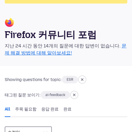
Firefox 커뮤니티 포럼
지난 24 시간 동안 14개의 질문에 대한 답변이 없습니다.
문
제 해결 방법에 대해 알아보세요!
Showing questions for topic:
ESR
태그된 질문 보이기:
ai-feedback
All
주목 필요함
응답 완료
완료