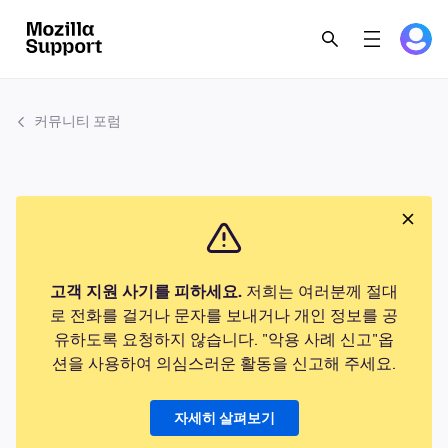
커뮤니티 포럼
고객 지원 사기를 피하세요.
저희는 여러분께 절대
로 전화를 걸거나 문자를 보내거나 개인 정보를 공
유하도록 요청하지 않습니다. "악용 사례 신고"옵
션을 사용하여 의심스러운 활동을 신고해 주세요.
자세히 살펴보기