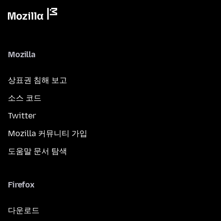
Mozilla
상표권 침해 보고
소스 코드
Twitter
Mozilla 커뮤니티 가입
도움말 문서 탐색
Firefox
다운로드