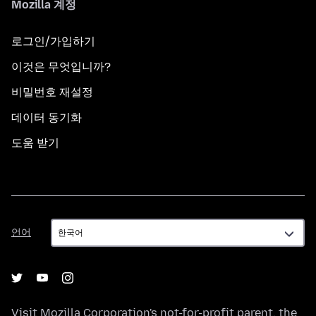
Mozilla 계정
로그인/가입하기
이것은 무엇입니까?
비밀번호 재설정
데이터 동기화
도움 받기
언
언어
어
Visit
Mozilla Corporation's
not-for-profit parent, the