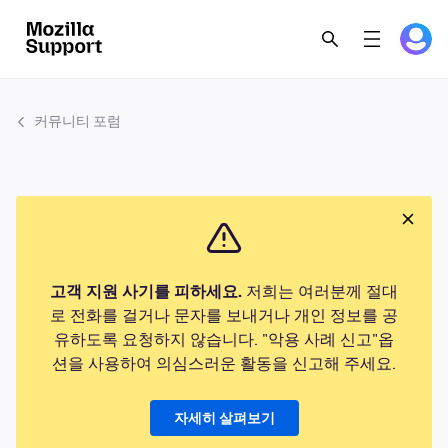
커뮤니티 포럼
고객 지원 사기를 피하세요.
저희는 여러분께 절대
로 전화를 걸거나 문자를 보내거나 개인 정보를 공
유하도록 요청하지 않습니다. "악용 사례 신고"옵
션을 사용하여 의심스러운 활동을 신고해 주세요.
자세히 살펴보기