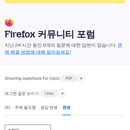
Firefox 커뮤니티 포럼
지난 24 시간 동안 6개의 질문에 대한 답변이 없습니다.
문
제 해결 방법에 대해 알아보세요!
Showing questions for topic:
PDF
태그된 질문 보이기:
Linux
All
주목 필요함
응답 완료
완료