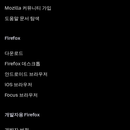
Mozilla 커뮤니티 가입
도움말 문서 탐색
Firefox
다운로드
Firefox 데스크톱
안드로이드 브라우저
iOS 브라우저
Focus 브라우저
개발자용 Firefox
개발자 버전