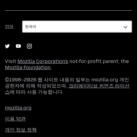
언
언어
어
Visit
Mozilla Corporation's
not-for-profit parent, the
Mozilla Foundation
.
©1998–2026 웹 사이트 내용의 일부는 mozilla.org 개인
공헌자에 의해 작성되었으며,
크리에이티브 커먼즈 라이선
스
에 따라 사용 가능합니다.
mozilla.org
이용 약관
개인 정보 정책