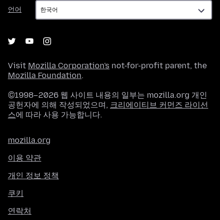
언
언어
어
Visit
Mozilla Corporation's
not-for-profit parent, the
Mozilla Foundation
.
©1998–2026 웹 사이트 내용의 일부는 mozilla.org 개인
공헌자에 의해 작성되었으며,
크리에이티브 커먼즈 라이선
스
에 따라 사용 가능합니다.
mozilla.org
이용 약관
개인 정보 정책
쿠키
연락처