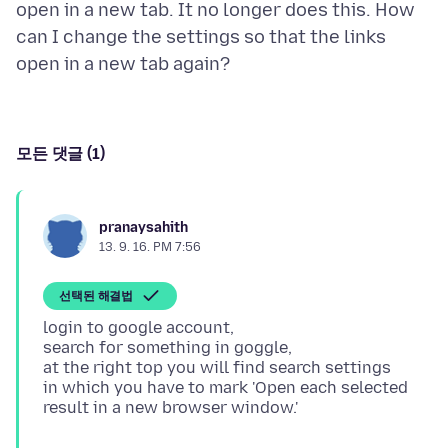
open in a new tab. It no longer does this. How
can I change the settings so that the links
모든 댓글 (1)
pranaysahith
13. 9. 16. PM 7:56
선택된 해결법
login to google account,
search for something in goggle,
at the right top you will find search settings
in which you have to mark 'Open each selected