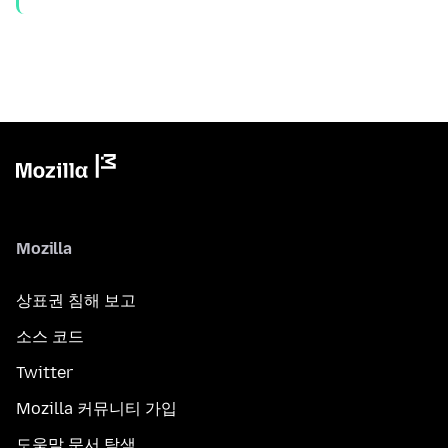
Mozilla
상표권 침해 보고
소스 코드
Twitter
Mozilla 커뮤니티 가입
도움말 문서 탐색