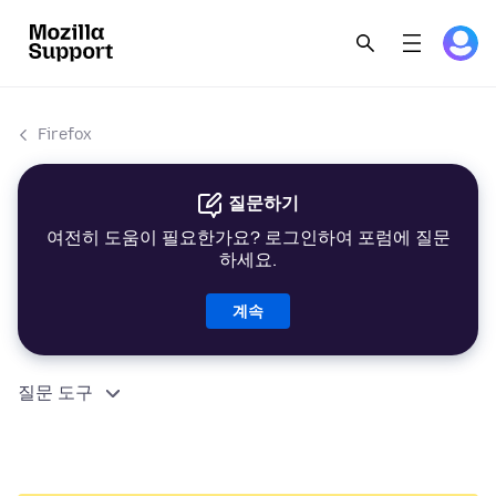
Firefox
질문하기
여전히 도움이 필요한가요? 로그인하여 포럼에 질문
하세요.
계속
질문 도구