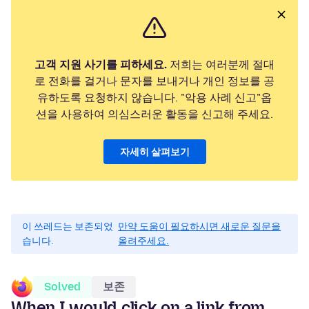
고객 지원 사기를 피하세요.
저희는 여러분께 절대
로 전화를 걸거나 문자를 보내거나 개인 정보를 공
유하도록 요청하지 않습니다. "악용 사례 신고"옵
션을 사용하여 의심스러운 활동을 신고해 주세요.
자세히 살펴보기
이 쓰레드는 보존되었
만약 도움이 필요하시면 새로운 질문을
습니다.
올려주세요.
Solved
보존
When I would click on a link from