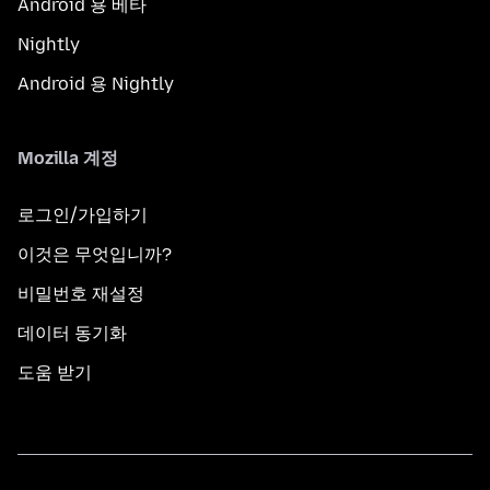
Android 용 베타
Nightly
Android 용 Nightly
Mozilla 계정
로그인/가입하기
이것은 무엇입니까?
비밀번호 재설정
데이터 동기화
도움 받기