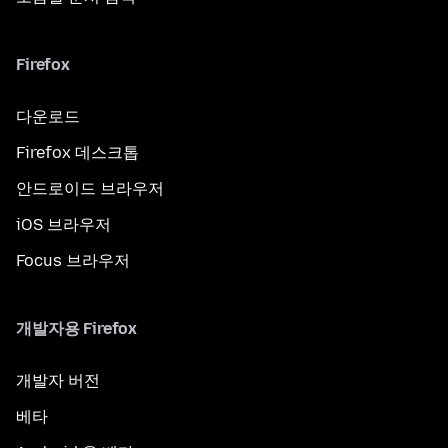
Firefox
다운로드
Firefox 데스크톱
안드로이드 브라우저
iOS 브라우저
Focus 브라우저
개발자용 Firefox
개발자 버전
베타