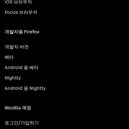
iOS 브라우저
Focus 브라우저
개발자용 Firefox
개발자 버전
베타
Android 용 베타
Nightly
Android 용 Nightly
Mozilla 계정
로그인/가입하기