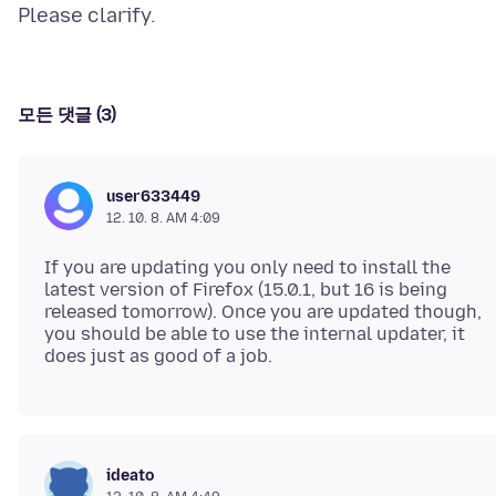
모든 댓글 (3)
user633449
12. 10. 8. AM 4:09
If you are updating you only need to install the
latest version of Firefox (15.0.1, but 16 is being
released tomorrow). Once you are updated though,
you should be able to use the internal updater, it
ideato