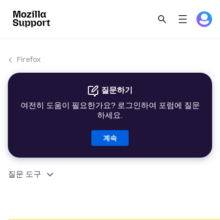
Firefox
질문하기
여전히 도움이 필요한가요? 로그인하여 포럼에 질문
하세요.
계속
질문 도구