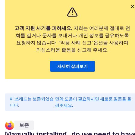
고객 지원 사기를 피하세요.
저희는 여러분께 절대로 전
화를 걸거나 문자를 보내거나 개인 정보를 공유하도록
요청하지 않습니다. "악용 사례 신고"옵션을 사용하여
의심스러운 활동을 신고해 주세요.
자세히 살펴보기
이 쓰레드는 보존되었습
만약 도움이 필요하시면 새로운 질문을 올
니다.
려주세요.
보존
Manually installing...do we need to hav