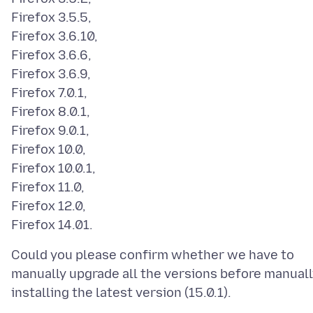
Firefox 3.5.5,
Firefox 3.6.10,
Firefox 3.6.6,
Firefox 3.6.9,
Firefox 7.0.1,
Firefox 8.0.1,
Firefox 9.0.1,
Firefox 10.0,
Firefox 10.0.1,
Firefox 11.0,
Firefox 12.0,
Could you please confirm whether we have to
manually upgrade all the versions before manuall