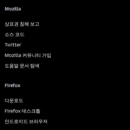
Mozilla
상표권 침해 보고
소스 코드
Twitter
Mozilla 커뮤니티 가입
도움말 문서 탐색
Firefox
다운로드
Firefox 데스크톱
안드로이드 브라우저