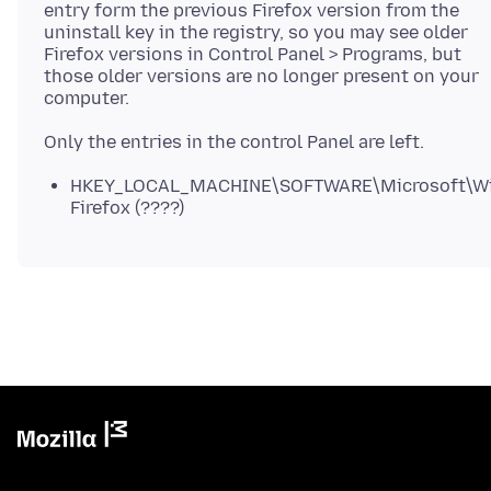
entry form the previous Firefox version from the
uninstall key in the registry, so you may see older
Firefox versions in Control Panel > Programs, but
those older versions are no longer present on your
computer.
HKEY_LOCAL_MACHINE\SOFTWARE\Microsoft\Wind
Firefox (????)