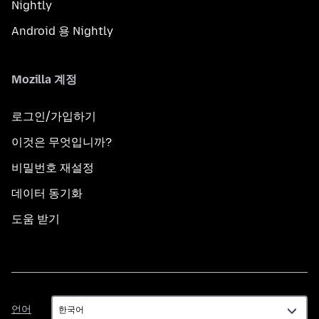
Nightly
Android 용 Nightly
Mozilla 계정
로그인/가입하기
이것은 무엇입니까?
비밀번호 재설정
데이터 동기화
도움 받기
언
언어
어