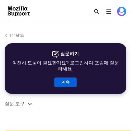
Firefox
질문하기
여전히 도움이 필요한가요? 로그인하여 포럼에 질문
하세요.
계속
질문 도구