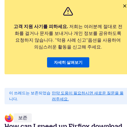
고객 지원 사기를 피하세요.
저희는 여러분께 절대로 전
화를 걸거나 문자를 보내거나 개인 정보를 공유하도록
요청하지 않습니다. "악용 사례 신고"옵션을 사용하여
의심스러운 활동을 신고해 주세요.
자세히 살펴보기
이 쓰레드는 보존되었습
만약 도움이 필요하시면 새로운 질문을 올
니다.
려주세요.
보존
How can I speed up Firfiox download