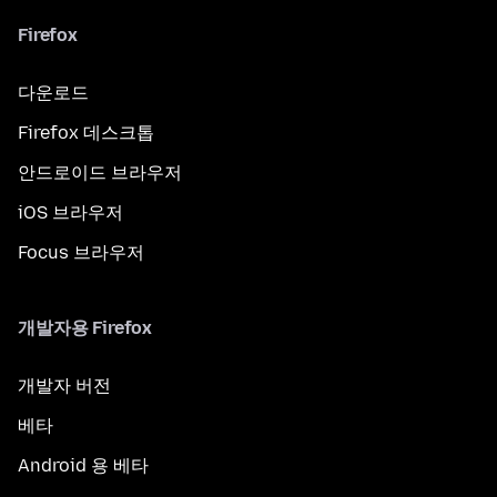
Firefox
다운로드
Firefox 데스크톱
안드로이드 브라우저
iOS 브라우저
Focus 브라우저
개발자용 Firefox
개발자 버전
베타
Android 용 베타