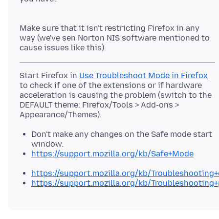
Make sure that it isn't restricting Firefox in any
way (we've sen Norton NIS software mentioned to
Start Firefox in
Use Troubleshoot Mode in Firefox
to check if one of the extensions or if hardware
acceleration is causing the problem (switch to the
DEFAULT theme: Firefox/Tools > Add-ons >
Don't make any changes on the Safe mode start
window.
https://support.mozilla.org/kb/Safe+Mode
https://support.mozilla.org/kb/Troubleshootin
https://support.mozilla.org/kb/Troubleshooting+