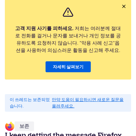
고객 지원 사기를 피하세요.
저희는 여러분께 절대
로 전화를 걸거나 문자를 보내거나 개인 정보를 공
유하도록 요청하지 않습니다. "악용 사례 신고"옵
션을 사용하여 의심스러운 활동을 신고해 주세요.
자세히 살펴보기
이 쓰레드는 보존되었
만약 도움이 필요하시면 새로운 질문을
습니다.
올려주세요.
보존
I keep getting the message Firefox