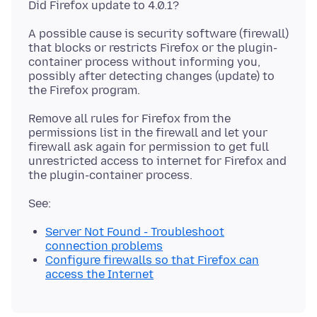
A possible cause is security software (firewall)
that blocks or restricts Firefox or the plugin-
container process without informing you,
possibly after detecting changes (update) to
Remove all rules for Firefox from the
permissions list in the firewall and let your
firewall ask again for permission to get full
unrestricted access to internet for Firefox and
Server Not Found - Troubleshoot
connection problems
Configure firewalls so that Firefox can
access the Internet