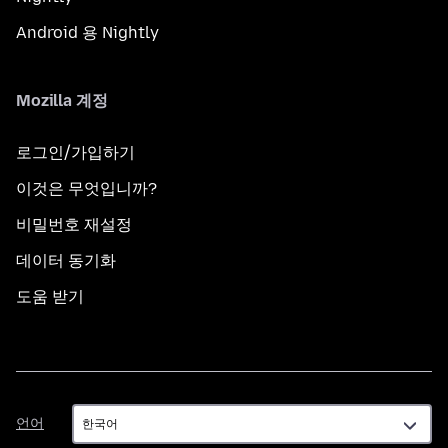
Android 용 Nightly
Mozilla 계정
로그인/가입하기
이것은 무엇입니까?
비밀번호 재설정
데이터 동기화
도움 받기
언
언어
어