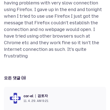
having problems with very slow connection
using Firefox. I gave up in the end and tonight
when I tried to use use Firefox I just got the
message that Firefox couldn't establish the
connection and no webpage would open. I
have tried using other browsers such at
Chrome etc and they work fine so it isn't the
internet connection as such. It's quite
모든 댓글 (3)
검토자
cor-el
11. 4. 29. AM 9:21