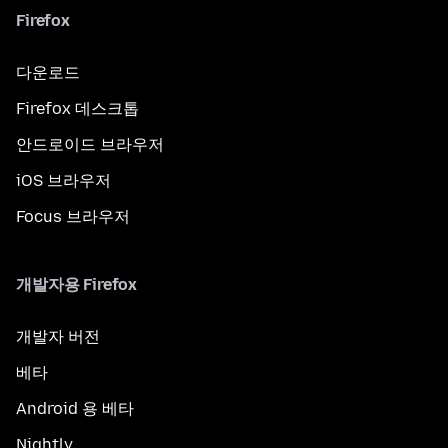
Firefox
다운로드
Firefox 데스크톱
안드로이드 브라우저
iOS 브라우저
Focus 브라우저
개발자용 Firefox
개발자 버전
베타
Android 용 베타
Nightly