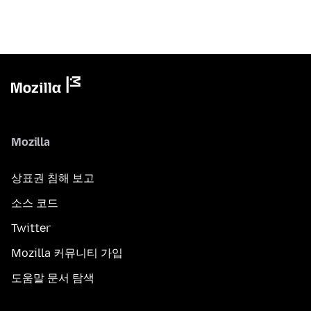
Mozilla
상표권 침해 보고
소스 코드
Twitter
Mozilla 커뮤니티 가입
도움말 문서 탐색