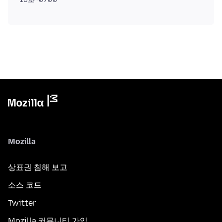
Mozilla
상표권 침해 보고
소스 코드
Twitter
Mozilla 커뮤니티 가입