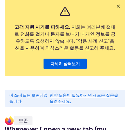
고객 지원 사기를 피하세요.
저희는 여러분께 절대
로 전화를 걸거나 문자를 보내거나 개인 정보를 공
유하도록 요청하지 않습니다. "악용 사례 신고"옵
션을 사용하여 의심스러운 활동을 신고해 주세요.
자세히 살펴보기
이 쓰레드는 보존되었
만약 도움이 필요하시면 새로운 질문을
습니다.
올려주세요.
보존
Whenever I open a new tab (my