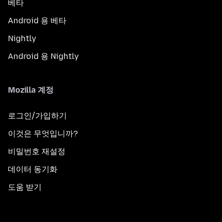
베타
Android 용 베타
Nightly
Android 용 Nightly
Mozilla 계정
로그인/가입하기
이것은 무엇입니까?
비밀번호 재설정
데이터 동기화
도움 받기