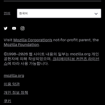
언
언어
어
Visit
Mozilla Corporation's
not-for-profit parent, the
Mozilla Foundation
.
©1998–2026 웹 사이트 내용의 일부는 mozilla.org 개인
공헌자에 의해 작성되었으며,
크리에이티브 커먼즈 라이선
스
에 따라 사용 가능합니다.
mozilla.org
이용 약관
개인 정보 정책
쿠키