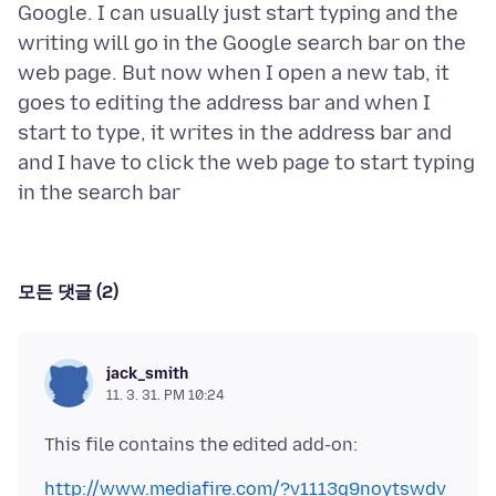
Google. I can usually just start typing and the
writing will go in the Google search bar on the
web page. But now when I open a new tab, it
goes to editing the address bar and when I
start to type, it writes in the address bar and
and I have to click the web page to start typing
모든 댓글 (2)
jack_smith
11. 3. 31. PM 10:24
http://www.mediafire.com/?v1113g9noytswdv