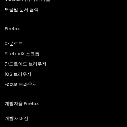
도움말 문서 탐색
Firefox
다운로드
Firefox 데스크톱
안드로이드 브라우저
iOS 브라우저
Focus 브라우저
개발자용 Firefox
개발자 버전