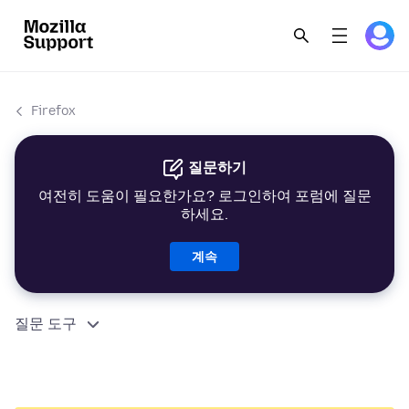
Firefox
질문하기
여전히 도움이 필요한가요? 로그인하여 포럼에 질문
하세요.
계속
질문 도구