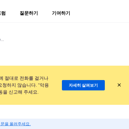
포럼
질문하기
기여하기
...
께 절대로 전화를 걸거나
요청하지 않습니다. "악용
자세히 살펴보기
동을 신고해 주세요.
질문을 올려주세요.