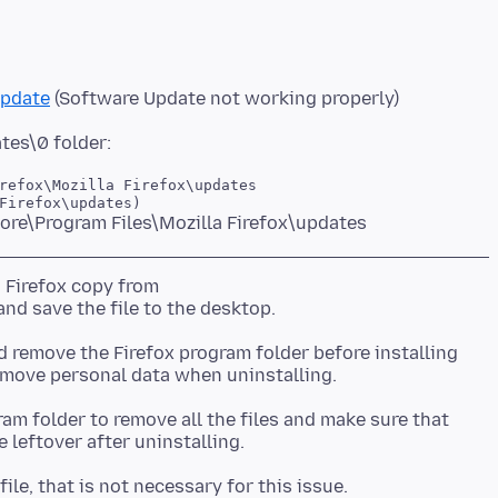
Update
refox\Mozilla Firefox\updates

h Firefox copy from
d remove the Firefox program folder before installing
ram folder to remove all the files and make sure that