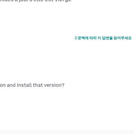
문맥에 따라 이 답변을 읽어주세요