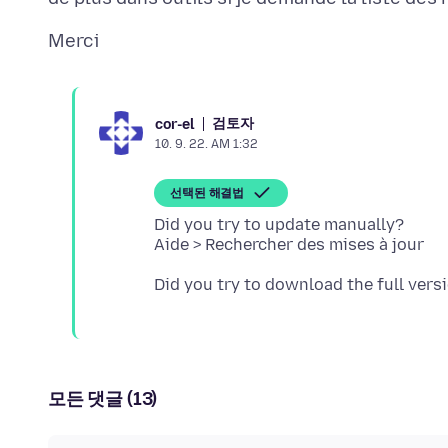
검토자
cor-el
10. 9. 22. AM 1:32
선택된 해결법
Did you try to update manually?
모든 댓글 (13)