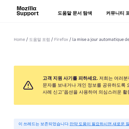
도움말 문서 탐색
커뮤니티 
Home
도움말 포럼
Firefox
la mise a jour automatique de
고객 지원 사기를 피하세요.
저희는 여러분
문자를 보내거나 개인 정보를 공유하도록 
사례 신고"옵션을 사용하여 의심스러운 활
이 쓰레드는 보존되었습니다.
만약 도움이 필요하시면 새로운 