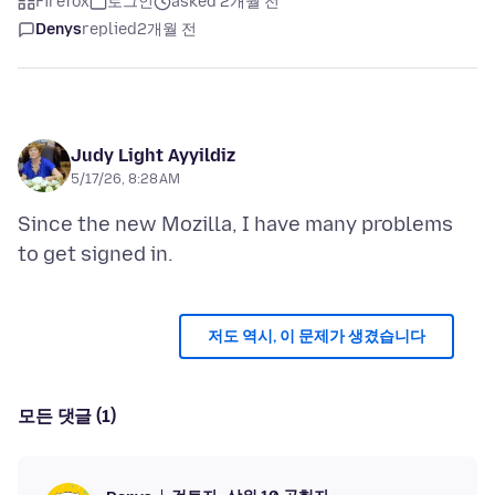
Firefox
로그인
asked 2개월 전
Denys
replied
2개월 전
Judy Light Ayyildiz
5/17/26, 8:28 AM
Since the new Mozilla, I have many problems
저도 역시, 이 문제가 생겼습니다
모든 댓글 (1)