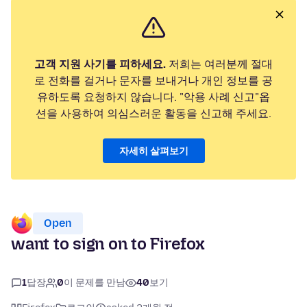
고객 지원 사기를 피하세요.
저희는 여러분께 절대
로 전화를 걸거나 문자를 보내거나 개인 정보를 공
유하도록 요청하지 않습니다. "악용 사례 신고"옵
션을 사용하여 의심스러운 활동을 신고해 주세요.
자세히 살펴보기
Open
want to sign on to Firefox
1
답장
0
이 문제를 만남
40
보기