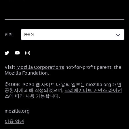
언
언어
어
Visit
Mozilla Corporation's
not-for-profit parent, the
Mozilla Foundation
.
©1998–2026 웹 사이트 내용의 일부는 mozilla.org 개인
공헌자에 의해 작성되었으며,
크리에이티브 커먼즈 라이선
스
에 따라 사용 가능합니다.
mozilla.org
이용 약관