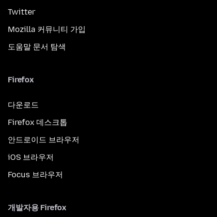
Twitter
Mozilla 커뮤니티 가입
도움말 문서 탐색
Firefox
다운로드
Firefox 데스크톱
안드로이드 브라우저
iOS 브라우저
Focus 브라우저
개발자용 Firefox