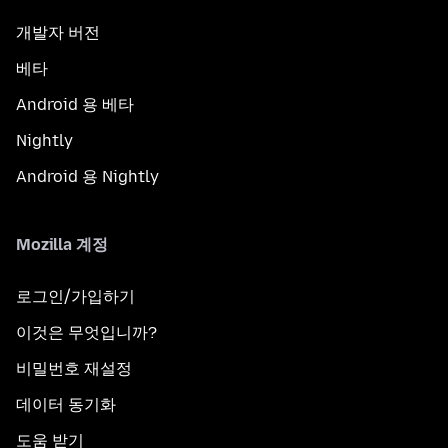
개발자 버전
베타
Android 용 베타
Nightly
Android 용 Nightly
Mozilla 계정
로그인/가입하기
이것은 무엇입니까?
비밀번호 재설정
데이터 동기화
도움 받기