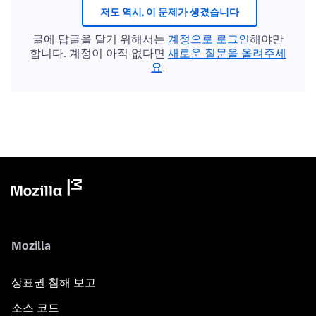
저도 역시, 이 문제가 생겼습니다
글에 답글을 달기 위해서는
계정으로 로그인
해야만
합니다. 계정이 아직 없다면
새로운 질문을 올려주세
요
.
Mozilla
상표권 침해 보고
소스 코드