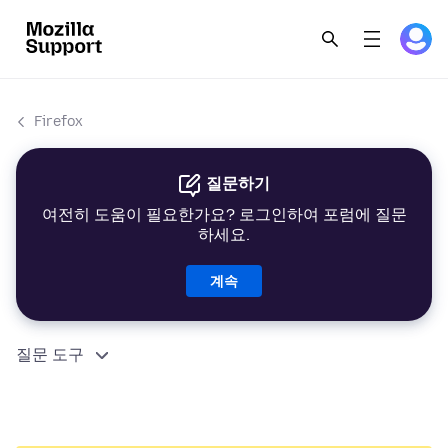
Firefox
질문하기
여전히 도움이 필요한가요? 로그인하여 포럼에 질문
하세요.
계속
질문 도구