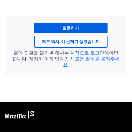
질문하기
저도 역시, 이 문제가 생겼습니다
글에 답글을 달기 위해서는
계정으로 로그인
해야만
합니다. 계정이 아직 없다면
새로운 질문을 올려주세
요
.