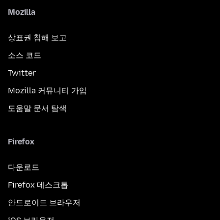
Mozilla
상표권 침해 보고
소스 코드
Twitter
Mozilla 커뮤니티 가입
도움말 문서 탐색
Firefox
다운로드
Firefox 데스크톱
안드로이드 브라우저