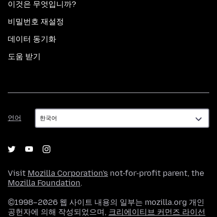
이것은 무엇입니까?
비밀번호 재설정
데이터 동기화
도움 받기
언
언어
어
Visit
Mozilla Corporation's
not-for-profit parent, the
Mozilla Foundation
.
©1998–2026 웹 사이트 내용의 일부는 mozilla.org 개인
공헌자에 의해 작성되었으며,
크리에이티브 커먼즈 라이선