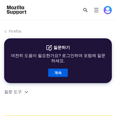
Firefox
질문하기
여전히 도움이 필요한가요? 로그인하여 포럼에 질문
하세요.
계속
질문 도구