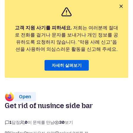
고객 지원 사기를 피하세요.
저희는 여러분께 절대
로 전화를 걸거나 문자를 보내거나 개인 정보를 공
유하도록 요청하지 않습니다. "악용 사례 신고"옵
션을 사용하여 의심스러운 활동을 신고해 주세요.
자세히 살펴보기
Open
Get rid of nusince side bar
1
답장
0
이 문제를 만남
30
보기