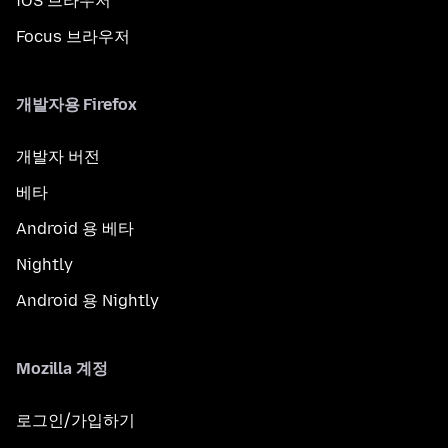
iOS 브라우저
Focus 브라우저
개발자용 Firefox
개발자 버전
베타
Android 용 베타
Nightly
Android 용 Nightly
Mozilla 계정
로그인/가입하기