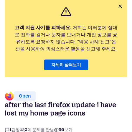
고객 지원 사기를 피하세요.
저희는 여러분께 절대
로 전화를 걸거나 문자를 보내거나 개인 정보를 공
유하도록 요청하지 않습니다. "악용 사례 신고"옵
션을 사용하여 의심스러운 활동을 신고해 주세요.
자세히 살펴보기
Open
after the last firefox update i have
lost my home page icons
1
답장
0
이 문제를 만남
30
보기