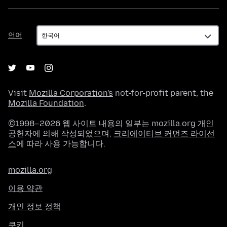
언
언어
어
Visit
Mozilla Corporation's
not-for-profit parent, the
Mozilla Foundation
.
©1998–2026 웹 사이트 내용의 일부는 mozilla.org 개인
공헌자에 의해 작성되었으며,
크리에이티브 커먼즈 라이선
스
에 따라 사용 가능합니다.
mozilla.org
이용 약관
개인 정보 정책
쿠키