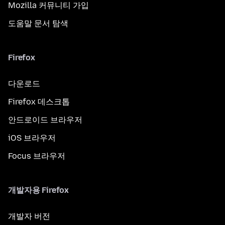
Mozilla 커뮤니티 가입
도움말 문서 탐색
Firefox
다운로드
Firefox 데스크톱
안드로이드 브라우저
iOS 브라우저
Focus 브라우저
개발자용 Firefox
개발자 버전