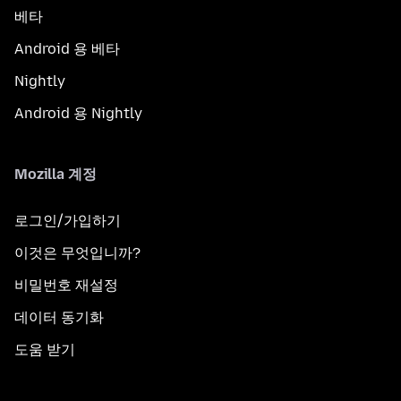
베타
Android 용 베타
Nightly
Android 용 Nightly
Mozilla 계정
로그인/가입하기
이것은 무엇입니까?
비밀번호 재설정
데이터 동기화
도움 받기