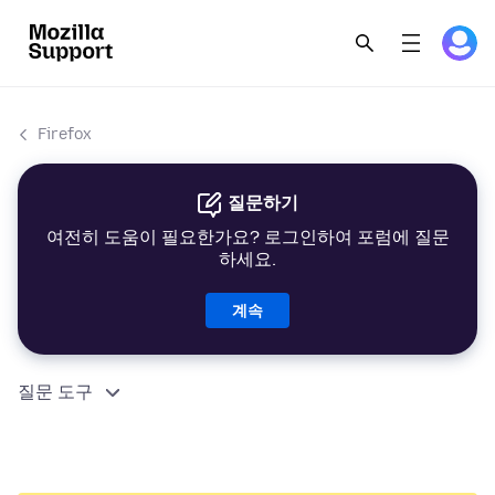
Firefox
질문하기
여전히 도움이 필요한가요? 로그인하여 포럼에 질문
하세요.
계속
질문 도구