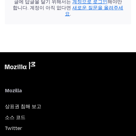
글에 답글을 달기 위해서는
계정으로 로그인
해야만
합니다. 계정이 아직 없다면
새로운 질문을 올려주세
요
.
Mozilla
상표권 침해 보고
소스 코드
Twitter