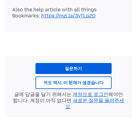
Also the help article with all things
Bookmarks:
https://mzl.la/3vTLq2O
질문하기
저도 역시, 이 문제가 생겼습니다
글에 답글을 달기 위해서는
계정으로 로그인
해야만
합니다. 계정이 아직 없다면
새로운 질문을 올려주세
요
.