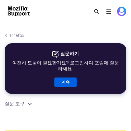
Firefox
질문하기
여전히 도움이 필요한가요? 로그인하여 포럼에 질문
하세요.
계속
질문 도구