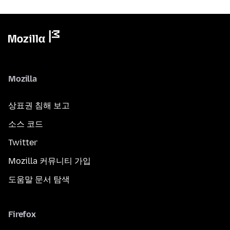
Mozilla
상표권 침해 보고
소스 코드
Twitter
Mozilla 커뮤니티 가입
도움말 문서 탐색
Firefox