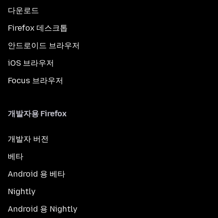
다운로드
Firefox 데스크톱
안드로이드 브라우저
iOS 브라우저
Focus 브라우저
개발자용 Firefox
개발자 버전
베타
Android 용 베타
Nightly
Android 용 Nightly