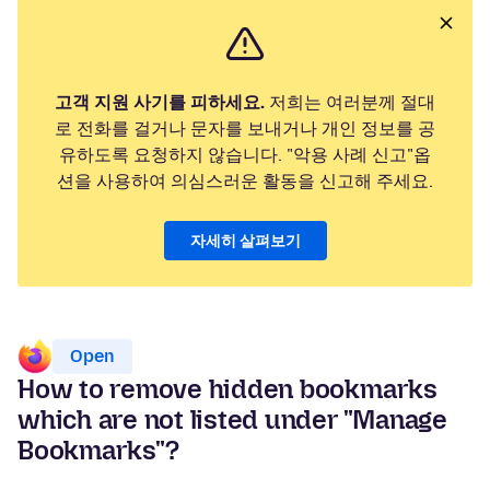
고객 지원 사기를 피하세요.
저희는 여러분께 절대
로 전화를 걸거나 문자를 보내거나 개인 정보를 공
유하도록 요청하지 않습니다. "악용 사례 신고"옵
션을 사용하여 의심스러운 활동을 신고해 주세요.
자세히 살펴보기
Open
How to remove hidden bookmarks
which are not listed under "Manage
Bookmarks"?