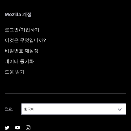
Mozilla 계정
로그인/가입하기
이것은 무엇입니까?
비밀번호 재설정
데이터 동기화
도움 받기
언
언어
어