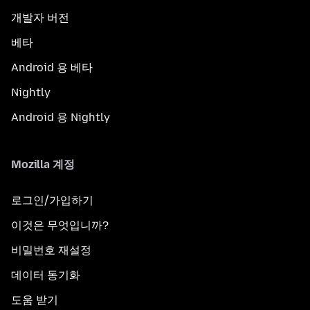
개발자 버전
베타
Android 용 베타
Nightly
Android 용 Nightly
Mozilla 계정
로그인/가입하기
이것은 무엇입니까?
비밀번호 재설정
데이터 동기화
도움 받기