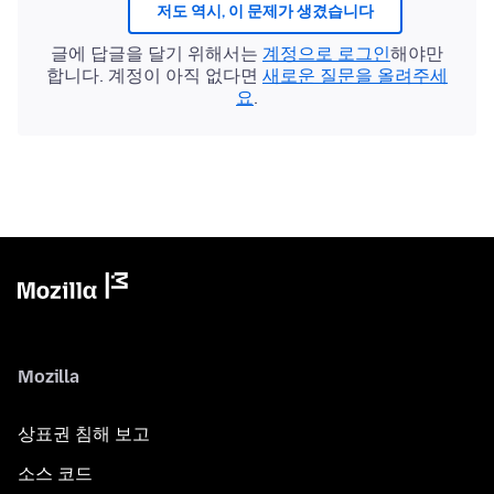
저도 역시, 이 문제가 생겼습니다
글에 답글을 달기 위해서는
계정으로 로그인
해야만
합니다. 계정이 아직 없다면
새로운 질문을 올려주세
요
.
Mozilla
상표권 침해 보고
소스 코드