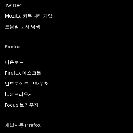
Twitter
Mozilla 커뮤니티 가입
도움말 문서 탐색
Firefox
다운로드
Firefox 데스크톱
안드로이드 브라우저
iOS 브라우저
Focus 브라우저
개발자용 Firefox