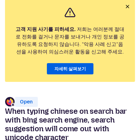
고객 지원 사기를 피하세요.
저희는 여러분께 절대
로 전화를 걸거나 문자를 보내거나 개인 정보를 공
유하도록 요청하지 않습니다. "악용 사례 신고"옵
션을 사용하여 의심스러운 활동을 신고해 주세요.
자세히 살펴보기
Open
When typing chinese on search bar
with bing search engine, search
suggestion will come out with
unicode character