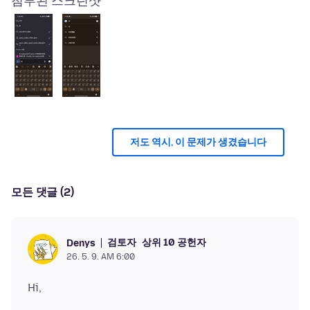
첨부된 스크린샷
저도 역시, 이 문제가 생겼습니다
모든 댓글 (2)
검토자
상위 10 공헌자
Denys
26. 5. 9. AM 6:00