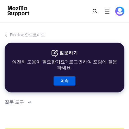
Firefox 안드로이드
질문하기
여전히 도움이 필요한가요? 로그인하여 포럼에 질문
하세요.
계속
질문 도구