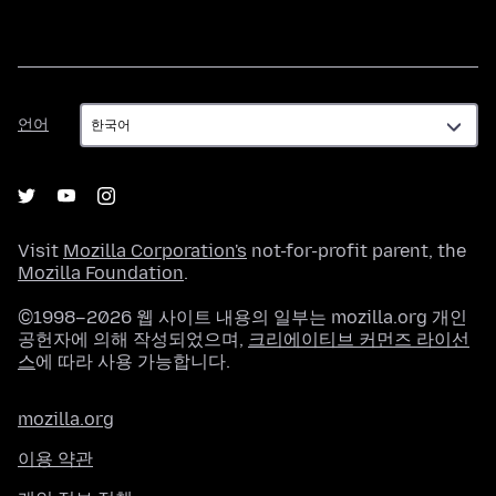
언
언어
어
Visit
Mozilla Corporation's
not-for-profit parent, the
Mozilla Foundation
.
©1998–2026 웹 사이트 내용의 일부는 mozilla.org 개인
공헌자에 의해 작성되었으며,
크리에이티브 커먼즈 라이선
스
에 따라 사용 가능합니다.
mozilla.org
이용 약관