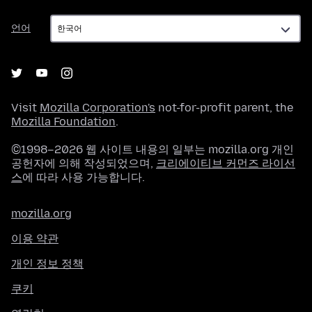
언
언어
어
Visit
Mozilla Corporation's
not-for-profit parent, the
Mozilla Foundation
.
©1998–2026 웹 사이트 내용의 일부는 mozilla.org 개인
공헌자에 의해 작성되었으며,
크리에이티브 커먼즈 라이선
스
에 따라 사용 가능합니다.
mozilla.org
이용 약관
개인 정보 정책
쿠키