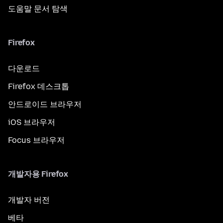
도움말 문서 탐색
Firefox
다운로드
Firefox 데스크톱
안드로이드 브라우저
iOS 브라우저
Focus 브라우저
개발자용 Firefox
개발자 버전
베타