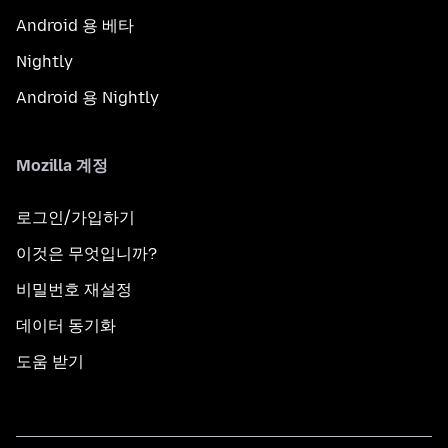
Android 용 베타
Nightly
Android 용 Nightly
Mozilla 계정
로그인/가입하기
이것은 무엇입니까?
비밀번호 재설정
데이터 동기화
도움 받기