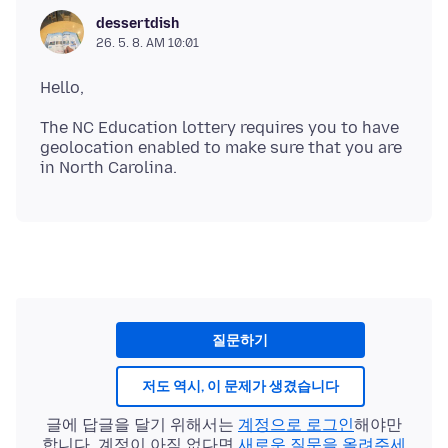
dessertdish
26. 5. 8. AM 10:01
The NC Education lottery requires you to have
geolocation enabled to make sure that you are
질문하기
저도 역시, 이 문제가 생겼습니다
글에 답글을 달기 위해서는
계정으로 로그인
해야만
합니다. 계정이 아직 없다면
새로운 질문을 올려주세