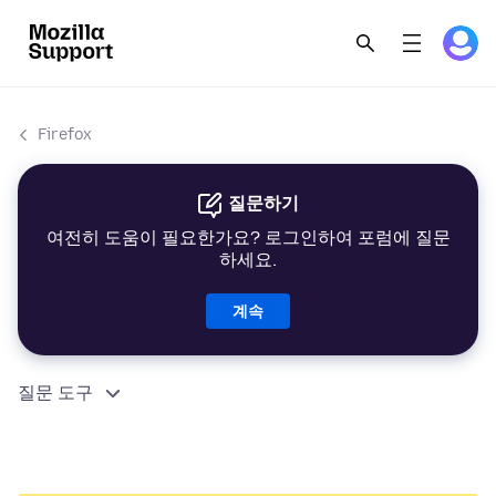
Firefox
질문하기
여전히 도움이 필요한가요? 로그인하여 포럼에 질문
하세요.
계속
질문 도구