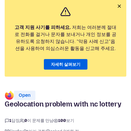
고객 지원 사기를 피하세요.
저희는 여러분께 절대
로 전화를 걸거나 문자를 보내거나 개인 정보를 공
유하도록 요청하지 않습니다. "악용 사례 신고"옵
션을 사용하여 의심스러운 활동을 신고해 주세요.
자세히 살펴보기
Open
Geolocation problem with nc lottery
1
답장
0
이 문제를 만남
100
보기