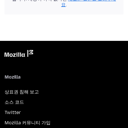
요
.
Mozilla
상표권 침해 보고
소스 코드
Twitter
Mozilla 커뮤니티 가입