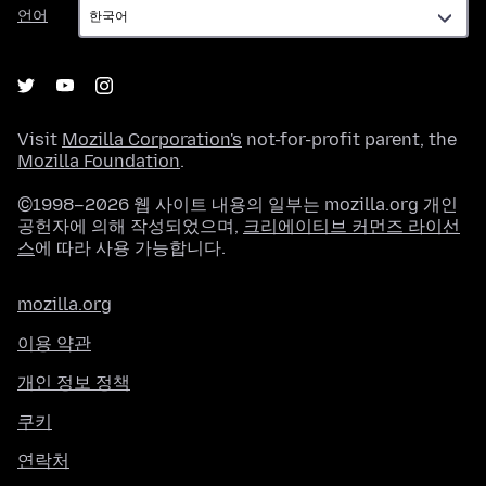
언
언어
어
Visit
Mozilla Corporation's
not-for-profit parent, the
Mozilla Foundation
.
©1998–2026 웹 사이트 내용의 일부는 mozilla.org 개인
공헌자에 의해 작성되었으며,
크리에이티브 커먼즈 라이선
스
에 따라 사용 가능합니다.
mozilla.org
이용 약관
개인 정보 정책
쿠키
연락처