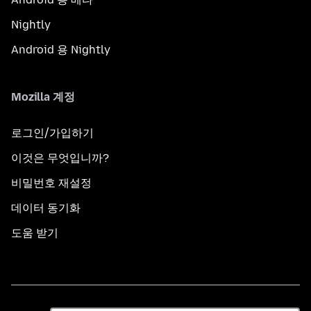
Nightly
Android 용 Nightly
Mozilla 계정
로그인/가입하기
이것은 무엇입니까?
비밀번호 재설정
데이터 동기화
도움 받기