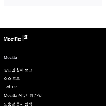
Mozilla
상표권 침해 보고
소스 코드
Twitter
Mozilla 커뮤니티 가입
도움말 문서 탐색