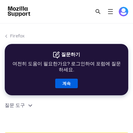
Firefox
질문하기
여전히 도움이 필요한가요? 로그인하여 포럼에 질문
하세요.
계속
질문 도구