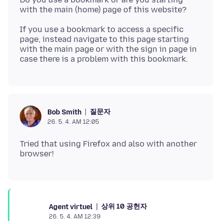
If you use a bookmark to access a specific
page, instead navigate to this page starting
with the main page or with the sign in page in
질문자
Bob Smith
26. 5. 4. AM 12:05
Tried that using Firefox and also with another
상위 10 공헌자
Agent virtuel
26. 5. 4. AM 12:39