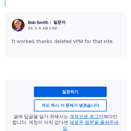
질문자
Bob Smith
26. 5. 4. AM 2:09
질문하기
저도 역시, 이 문제가 생겼습니다
글에 답글을 달기 위해서는
계정으로 로그인
해야만
합니다. 계정이 아직 없다면
새로운 질문을 올려주세
요
.