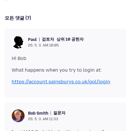
모든 댓글 (7)
검토자
상위 10 공헌자
Paul
26. 5. 3. AM 10:05
https://account.sainsburys.co.uk/gol/login
질문자
Bob Smith
26. 5. 3. AM 11:33