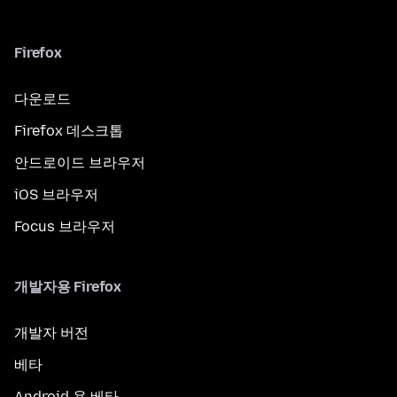
Firefox
다운로드
Firefox 데스크톱
안드로이드 브라우저
iOS 브라우저
Focus 브라우저
개발자용 Firefox
개발자 버전
베타
Android 용 베타