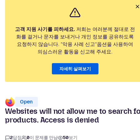
고객 지원 사기를 피하세요.
저희는 여러분께 절대로 전
화를 걸거나 문자를 보내거나 개인 정보를 공유하도록
요청하지 않습니다. "악용 사례 신고"옵션을 사용하여
의심스러운 활동을 신고해 주세요.
자세히 살펴보기
Open
Websites will not allow me to search f
products. Access is denied
2
답장
0
이 문제를 만남
50
보기