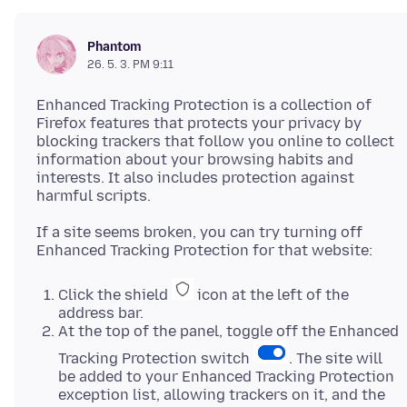
Phantom
26. 5. 3. PM 9:11
Enhanced Tracking Protection is a collection of
Firefox features that protects your privacy by
blocking trackers that follow you online to collect
information about your browsing habits and
interests. It also includes protection against
If a site seems broken, you can try turning off
Click the shield
icon at the left of the
address bar.
At the top of the panel, toggle off the Enhanced
Tracking Protection switch
. The site will
be added to your Enhanced Tracking Protection
exception list, allowing trackers on it, and the