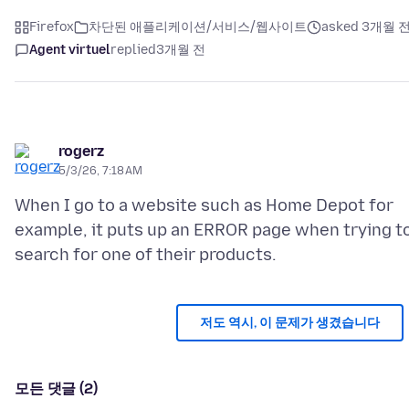
Firefox
차단된 애플리케이션/서비스/웹사이트
asked 3개월 
Agent virtuel
replied
3개월 전
rogerz
5/3/26, 7:18 AM
When I go to a website such as Home Depot for
example, it puts up an ERROR page when trying t
저도 역시, 이 문제가 생겼습니다
모든 댓글 (2)