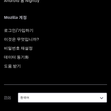
Android 용 Nightly
Mozilla 계정
로그인/가입하기
이것은 무엇입니까?
비밀번호 재설정
데이터 동기화
도움 받기
언
언어
어