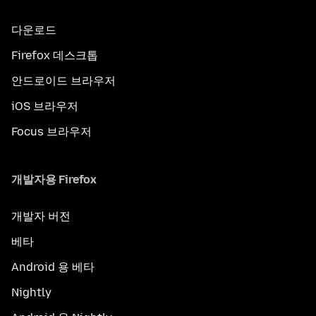
다운로드
Firefox 데스크톱
안드로이드 브라우저
iOS 브라우저
Focus 브라우저
개발자용 Firefox
개발자 버전
베타
Android 용 베타
Nightly