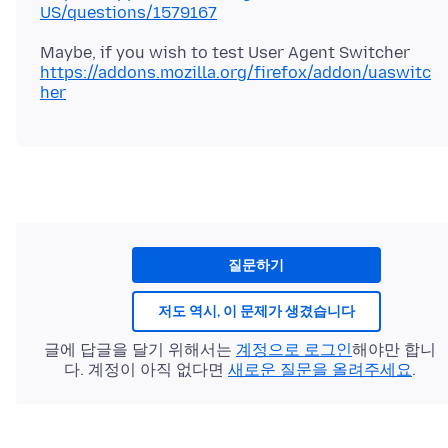
US/questions/1579167
https://addons.mozilla.org/firefox/addon/uaswitc
her
질문하기
저도 역시, 이 문제가 생겼습니다
글에 답글을 달기 위해서는
계정으로 로그인
해야만 합니
다. 계정이 아직 없다면
새로운 질문을 올려주세요
.