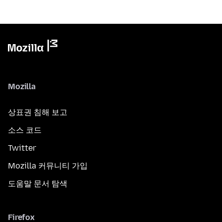
Mozilla
상표권 침해 보고
소스 코드
Twitter
Mozilla 커뮤니티 가입
도움말 문서 탐색
Firefox