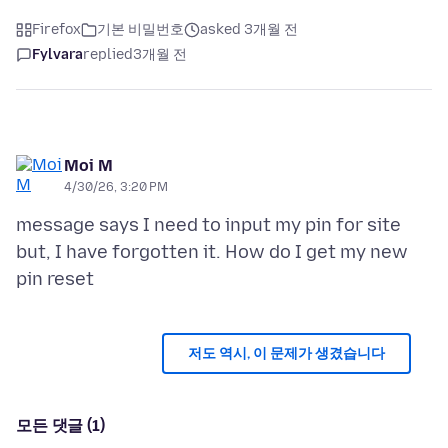
Firefox
기본 비밀번호
asked 3개월 전
Fylvara
replied
3개월 전
Moi M
4/30/26, 3:20 PM
message says I need to input my pin for site
but, I have forgotten it. How do I get my new
저도 역시, 이 문제가 생겼습니다
모든 댓글 (1)