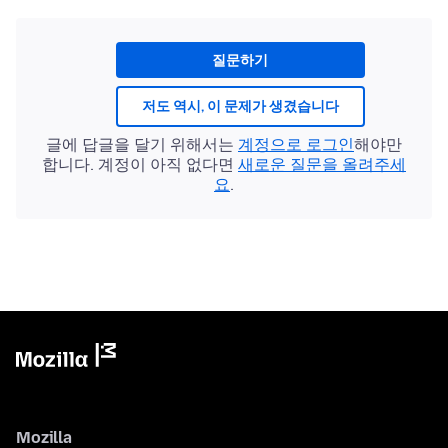
질문하기
저도 역시, 이 문제가 생겼습니다
글에 답글을 달기 위해서는
계정으로 로그인
해야만
합니다. 계정이 아직 없다면
새로운 질문을 올려주세
요
.
Mozilla