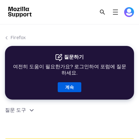
Firefox
질문하기
여전히 도움이 필요한가요? 로그인하여 포럼에 질문
하세요.
계속
질문 도구