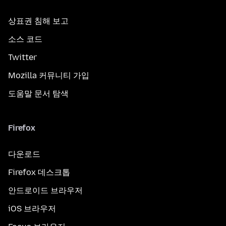
상표권 침해 보고
소스 코드
Twitter
Mozilla 커뮤니티 가입
도움말 문서 탐색
Firefox
다운로드
Firefox 데스크톱
안드로이드 브라우저
iOS 브라우저