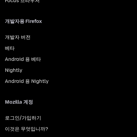
Focus 브라우저
개발자용 Firefox
개발자 버전
베타
Android 용 베타
Nightly
Android 용 Nightly
Mozilla 계정
로그인/가입하기
이것은 무엇입니까?