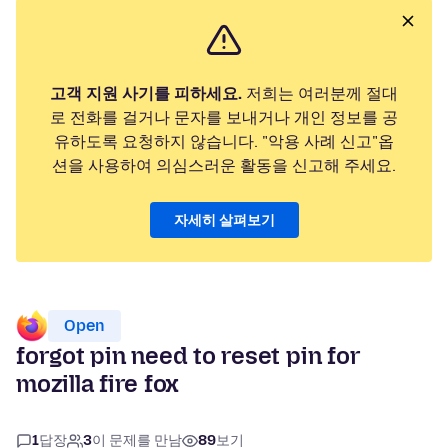
고객 지원 사기를 피하세요.
저희는 여러분께 절대
로 전화를 걸거나 문자를 보내거나 개인 정보를 공
유하도록 요청하지 않습니다. "악용 사례 신고"옵
션을 사용하여 의심스러운 활동을 신고해 주세요.
자세히 살펴보기
Open
forgot pin need to reset pin for
mozilla fire fox
1
답장
3
이 문제를 만남
89
보기