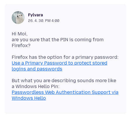
Fylvara
26. 4. 30. PM 4:00
Hi Moi,
are you sure that the PIN is coming from
Use a Primary Password to protect stored
logins and passwords
But what you are describing sounds more like
Passwordless Web Authentication Support via
Windows Hello