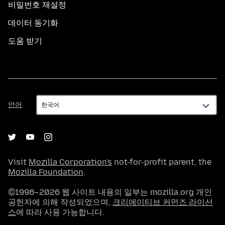
비밀번호 재설정
데이터 동기화
도움 받기
언
언어
어
Visit
Mozilla Corporation's
not-for-profit parent, the
Mozilla Foundation
.
©1998–2026 웹 사이트 내용의 일부는 mozilla.org 개인
공헌자에 의해 작성되었으며,
크리에이티브 커먼즈 라이선
스
에 따라 사용 가능합니다.