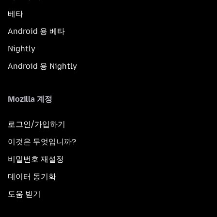
베타
Android 용 베타
Nightly
Android 용 Nightly
Mozilla 계정
로그인/가입하기
이것은 무엇입니까?
비밀번호 재설정
데이터 동기화
도움 받기