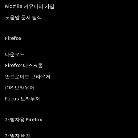
Mozilla 커뮤니티 가입
도움말 문서 탐색
Firefox
다운로드
Firefox 데스크톱
안드로이드 브라우저
iOS 브라우저
Focus 브라우저
개발자용 Firefox
개발자 버전