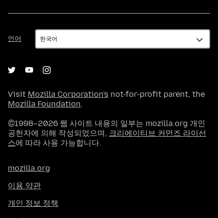
언
언어
어
Visit
Mozilla Corporation's
not-for-profit parent, the
Mozilla Foundation
.
©1998–2026 웹 사이트 내용의 일부는 mozilla.org 개인
공헌자에 의해 작성되었으며,
크리에이티브 커먼즈 라이선
스
에 따라 사용 가능합니다.
mozilla.org
이용 약관
개인 정보 정책