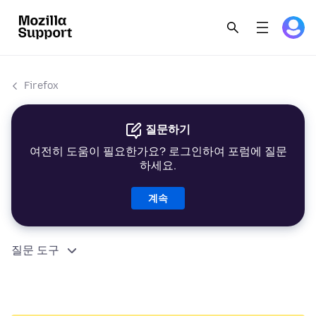
Firefox
질문하기
여전히 도움이 필요한가요? 로그인하여 포럼에 질문
하세요.
계속
질문 도구