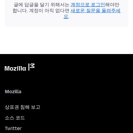
글에 답글을 달기 위해서는
계정으로 로그인
해야만
합니다. 계정이 아직 없다면
새로운 질문을 올려주세
요
.
Mozilla
상표권 침해 보고
소스 코드
Twitter