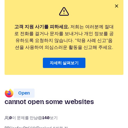
고객 지원 사기를 피하세요.
저희는 여러분께 절대
로 전화를 걸거나 문자를 보내거나 개인 정보를 공
유하도록 요청하지 않습니다. "악용 사례 신고"옵
션을 사용하여 의심스러운 활동을 신고해 주세요.
자세히 살펴보기
Open
cannot open some websites
0
이 문제를 만남
140
보기