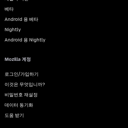
베타
Android 용 베타
Nightly
Android 용 Nightly
Mozilla 계정
로그인/가입하기
이것은 무엇입니까?
비밀번호 재설정
데이터 동기화
도움 받기