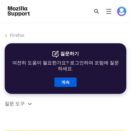
Firefox
질문하기
여전히 도움이 필요한가요? 로그인하여 포럼에 질문
하세요.
계속
질문 도구