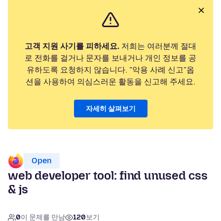
고객 지원 사기를 피하세요.
저희는 여러분께 절대
로 전화를 걸거나 문자를 보내거나 개인 정보를 공
유하도록 요청하지 않습니다. "악용 사례 신고"옵
션을 사용하여 의심스러운 활동을 신고해 주세요.
자세히 살펴보기
Open
web developer tool: find unused css
& js
0
이 문제를 만남
120
보기