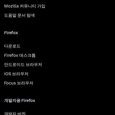
Mozilla 커뮤니티 가입
도움말 문서 탐색
Firefox
다운로드
Firefox 데스크톱
안드로이드 브라우저
iOS 브라우저
Focus 브라우저
개발자용 Firefox
개발자 버전