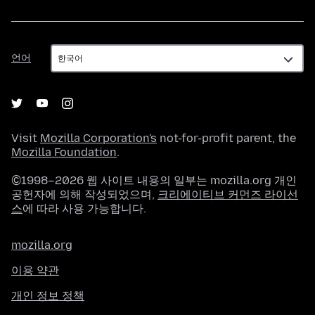
언
언어
어
Visit
Mozilla Corporation's
not-for-profit parent, the
Mozilla Foundation
.
©1998–2026 웹 사이트 내용의 일부는 mozilla.org 개인
공헌자에 의해 작성되었으며,
크리에이티브 커먼즈 라이선
스
에 따라 사용 가능합니다.
mozilla.org
이용 약관
개인 정보 정책