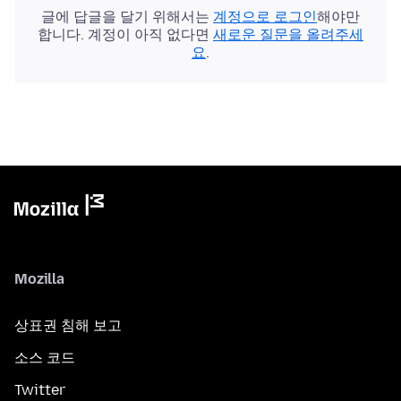
글에 답글을 달기 위해서는
계정으로 로그인
해야만
합니다. 계정이 아직 없다면
새로운 질문을 올려주세
요
.
Mozilla
상표권 침해 보고
소스 코드
Twitter