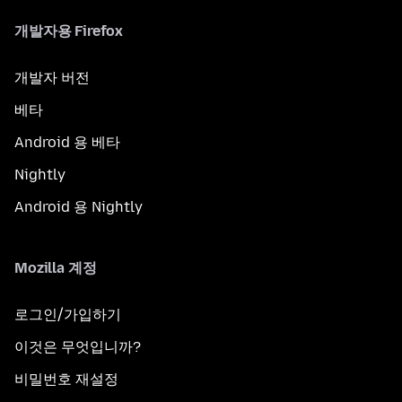
개발자용 Firefox
개발자 버전
베타
Android 용 베타
Nightly
Android 용 Nightly
Mozilla 계정
로그인/가입하기
이것은 무엇입니까?
비밀번호 재설정