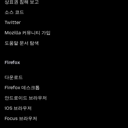
상표권 침해 보고
소스 코드
Twitter
Mozilla 커뮤니티 가입
도움말 문서 탐색
Firefox
다운로드
Firefox 데스크톱
안드로이드 브라우저
iOS 브라우저
Focus 브라우저