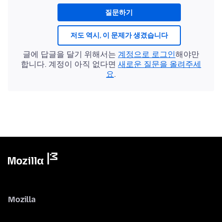
질문하기
저도 역시, 이 문제가 생겼습니다
글에 답글을 달기 위해서는
계정으로 로그인
해야만
합니다. 계정이 아직 없다면
새로운 질문을 올려주세
요
.
Mozilla