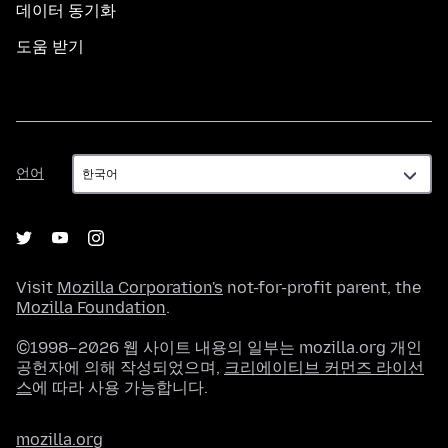
데이터 동기화
도움 받기
언
언어
어
Visit
Mozilla Corporation's
not-for-profit parent, the
Mozilla Foundation
.
©1998–2026 웹 사이트 내용의 일부는 mozilla.org 개인
공헌자에 의해 작성되었으며,
크리에이티브 커먼즈 라이선
스
에 따라 사용 가능합니다.
mozilla.org