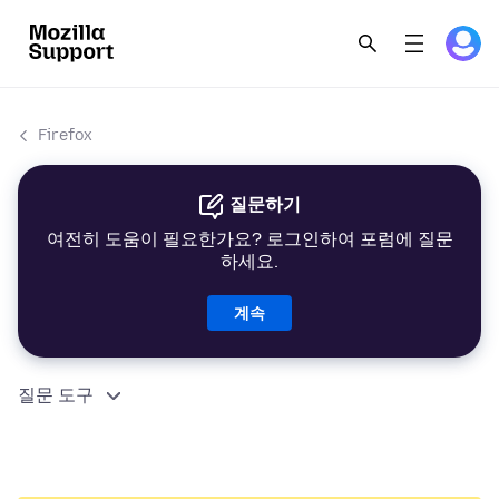
Firefox
질문하기
여전히 도움이 필요한가요? 로그인하여 포럼에 질문
하세요.
계속
질문 도구