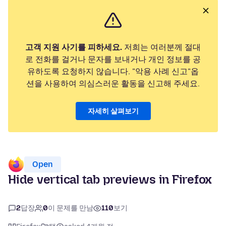
고객 지원 사기를 피하세요.
저희는 여러분께 절대
로 전화를 걸거나 문자를 보내거나 개인 정보를 공
유하도록 요청하지 않습니다. "악용 사례 신고"옵
션을 사용하여 의심스러운 활동을 신고해 주세요.
자세히 살펴보기
Open
Hide vertical tab previews in Firefox
2
답장
0
이 문제를 만남
110
보기