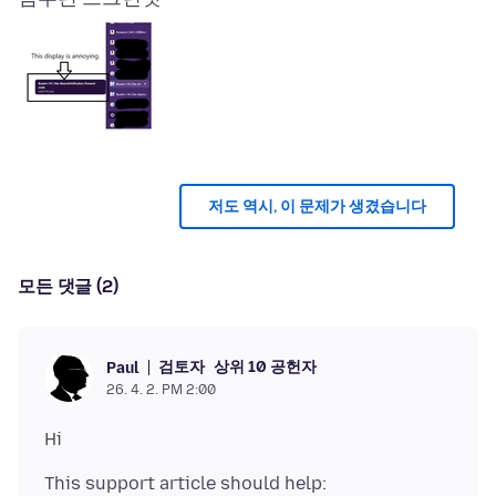
저도 역시, 이 문제가 생겼습니다
모든 댓글 (2)
검토자
상위 10 공헌자
Paul
26. 4. 2. PM 2:00