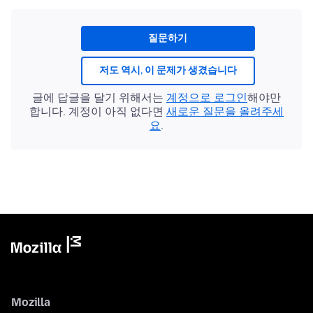
질문하기
저도 역시, 이 문제가 생겼습니다
글에 답글을 달기 위해서는
계정으로 로그인
해야만
합니다. 계정이 아직 없다면
새로운 질문을 올려주세
요
.
Mozilla