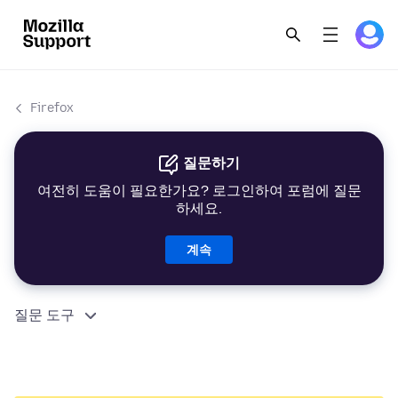
Firefox
질문하기
여전히 도움이 필요한가요? 로그인하여 포럼에 질문
하세요.
계속
질문 도구