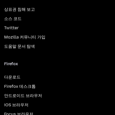
상표권 침해 보고
소스 코드
Twitter
Mozilla 커뮤니티 가입
도움말 문서 탐색
Firefox
다운로드
Firefox 데스크톱
안드로이드 브라우저
iOS 브라우저
Focus 브라우저