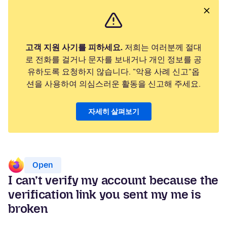
고객 지원 사기를 피하세요.
저희는 여러분께 절대
로 전화를 걸거나 문자를 보내거나 개인 정보를 공
유하도록 요청하지 않습니다. "악용 사례 신고"옵
션을 사용하여 의심스러운 활동을 신고해 주세요.
자세히 살펴보기
Open
I can’t verify my account because the
verification link you sent my me is
broken