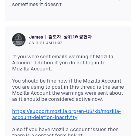
검토자
상위 10 공헌자
James
26. 3. 31. AM 11:07
If you were sent emails warning of Mozilla
Account deletion if you do not log in to
You should be fine now if the Mozilla Account
you are using to post in this thread is the same
Mozilla Account the warnings were sent about
https://support.mozilla.org/en-US/kb/mozilla-
account-deletion-inactivity
Also if you have Mozilla Account issues then
there is a contact form link at