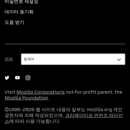
비밀번호 재설정
데이터 동기화
도움 받기
언
언어
어
Visit
Mozilla Corporation's
not-for-profit parent, the
Mozilla Foundation
.
©1998–2026 웹 사이트 내용의 일부는 mozilla.org 개인
공헌자에 의해 작성되었으며,
크리에이티브 커먼즈 라이선
스
에 따라 사용 가능합니다.