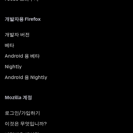
개발자용 Firefox
개발자 버전
베타
Android 용 베타
Nightly
Android 용 Nightly
Mozilla 계정
로그인/가입하기
이것은 무엇입니까?